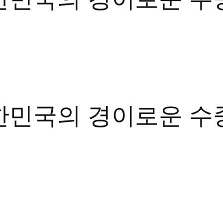
한민국의 경이로운 수