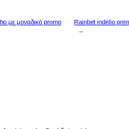
cho με μοναδικό promo
Rainbet indėlio pre
→