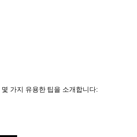
 몇 가지 유용한 팁을 소개합니다: