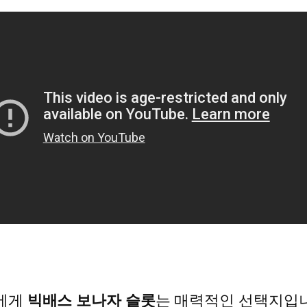
들에게
빅배스 보나자 슬롯
는 매력적인 선택지입니