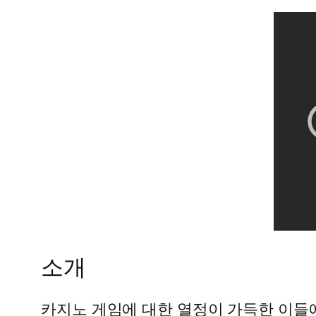
소개
카지노 게임에 대한 열정이 가득한 이