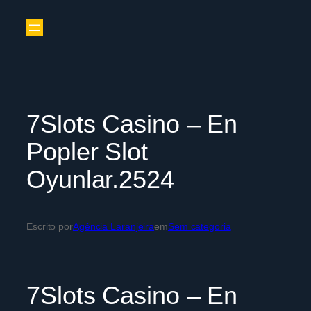
Pular
para
o
conteúdo
7Slots Casino – En
Popler Slot
Oyunlar.2524
Escrito por
Agência Laranjeira
em
Sem categoria
7Slots Casino – En