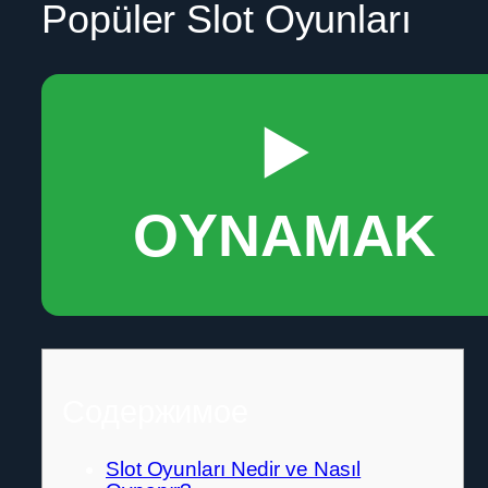
Popüler Slot Oyunları
▶️
OYNAMAK
Содержимое
Slot Oyunları Nedir ve Nasıl