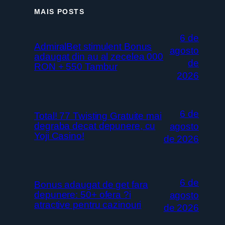
MAIS POSTS
6 de
AdmiralBet stimulent Bonus
agosto
adaugat din au al zecelea 000
de
RON + 550 Tambur
2026
6 de
Total! 77 Twisting Gratuite mai
degraba decat depunere, cu
agosto
Yoji Casino!
de 2026
6 de
Bonus adaugat de get fara
depunere: 50+ ofera ?i
agosto
atractive pentru cazinouri
de 2026