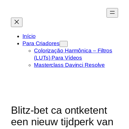
Pular
para
o
conteúdo
Início
Para Criadores
Colorização Harmônica – Filtros
(LUTs) Para Vídeos
Masterclass Davinci Resolve
Blitz-bet ca ontketent
een nieuw tijdperk van