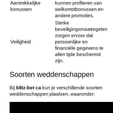
Aantrekkelijke
kunnen profiteren van
bonussen
welkomstbonussen en
andere promoties.
Sterke
beveiligingsmaatregelen
zorgen ervoor dat
Veiligheid
persoonlijke en
financiële gegevens te
allen tijde beschermd
zijn.
Soorten weddenschappen
Bij
blitz-bet ca
kun je verschillende soorten
weddenschappen plaatsen, waaronder: