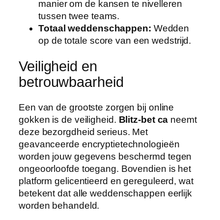
manier om de kansen te nivelleren
tussen twee teams.
Totaal weddenschappen:
Wedden
op de totale score van een wedstrijd.
Veiligheid en
betrouwbaarheid
Een van de grootste zorgen bij online
gokken is de veiligheid.
Blitz-bet ca
neemt
deze bezorgdheid serieus. Met
geavanceerde encryptietechnologieën
worden jouw gegevens beschermd tegen
ongeoorloofde toegang. Bovendien is het
platform gelicentieerd en gereguleerd, wat
betekent dat alle weddenschappen eerlijk
worden behandeld.