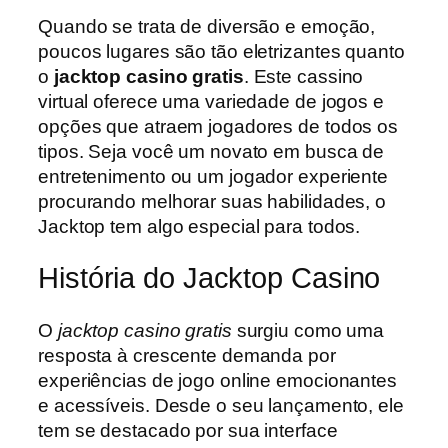
Quando se trata de diversão e emoção,
poucos lugares são tão eletrizantes quanto
o
jacktop casino gratis
. Este cassino
virtual oferece uma variedade de jogos e
opções que atraem jogadores de todos os
tipos. Seja você um novato em busca de
entretenimento ou um jogador experiente
procurando melhorar suas habilidades, o
Jacktop tem algo especial para todos.
História do Jacktop Casino
O
jacktop casino gratis
surgiu como uma
resposta à crescente demanda por
experiências de jogo online emocionantes
e acessíveis. Desde o seu lançamento, ele
tem se destacado por sua interface