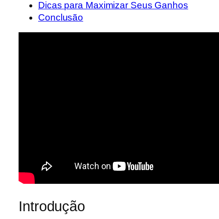
Dicas para Maximizar Seus Ganhos
Conclusão
Introdução