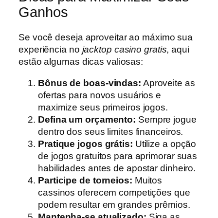
Ganhos
Se você deseja aproveitar ao máximo sua
experiência no
jacktop casino gratis
, aqui
estão algumas dicas valiosas:
Bônus de boas-vindas:
Aproveite as
ofertas para novos usuários e
maximize seus primeiros jogos.
Defina um orçamento:
Sempre jogue
dentro dos seus limites financeiros.
Pratique jogos grátis:
Utilize a opção
de jogos gratuitos para aprimorar suas
habilidades antes de apostar dinheiro.
Participe de torneios:
Muitos
cassinos oferecem competições que
podem resultar em grandes prêmios.
Mantenha-se atualizado:
Siga as