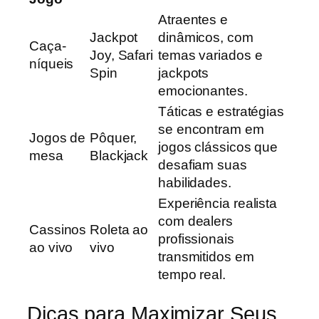
Atraentes e
Jackpot
dinâmicos, com
Caça-
Joy, Safari
temas variados e
níqueis
Spin
jackpots
emocionantes.
Táticas e estratégias
se encontram em
Jogos de
Pôquer,
jogos clássicos que
mesa
Blackjack
desafiam suas
habilidades.
Experiência realista
com dealers
Cassinos
Roleta ao
profissionais
ao vivo
vivo
transmitidos em
tempo real.
Dicas para Maximizar Seus