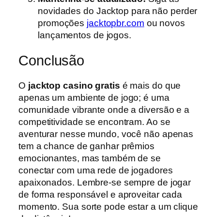
novidades do Jacktop para não perder
promoções
jacktopbr.com
ou novos
lançamentos de jogos.
Conclusão
O
jacktop casino gratis
é mais do que
apenas um ambiente de jogo; é uma
comunidade vibrante onde a diversão e a
competitividade se encontram. Ao se
aventurar nesse mundo, você não apenas
tem a chance de ganhar prêmios
emocionantes, mas também de se
conectar com uma rede de jogadores
apaixonados. Lembre-se sempre de jogar
de forma responsável e aproveitar cada
momento. Sua sorte pode estar a um clique