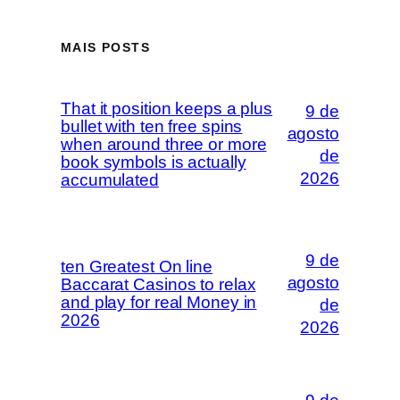
MAIS POSTS
That it position keeps a plus
9 de
bullet with ten free spins
agosto
when around three or more
de
book symbols is actually
2026
accumulated
9 de
ten Greatest On line
agosto
Baccarat Casinos to relax
and play for real Money in
de
2026
2026