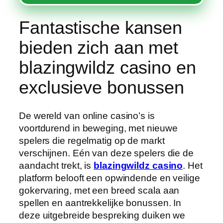
Fantastische kansen
bieden zich aan met
blazingwildz casino en
exclusieve bonussen
De wereld van online casino’s is
voortdurend in beweging, met nieuwe
spelers die regelmatig op de markt
verschijnen. Eén van deze spelers die de
aandacht trekt, is
blazingwildz casino
. Het
platform belooft een opwindende en veilige
gokervaring, met een breed scala aan
spellen en aantrekkelijke bonussen. In
deze uitgebreide bespreking duiken we