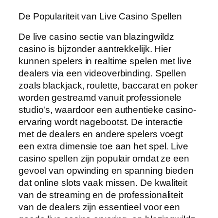
De Populariteit van Live Casino Spellen
De live casino sectie van blazingwildz
casino is bijzonder aantrekkelijk. Hier
kunnen spelers in realtime spelen met live
dealers via een videoverbinding. Spellen
zoals blackjack, roulette, baccarat en poker
worden gestreamd vanuit professionele
studio's, waardoor een authentieke casino-
ervaring wordt nagebootst. De interactie
met de dealers en andere spelers voegt
een extra dimensie toe aan het spel. Live
casino spellen zijn populair omdat ze een
gevoel van opwinding en spanning bieden
dat online slots vaak missen. De kwaliteit
van de streaming en de professionaliteit
van de dealers zijn essentieel voor een