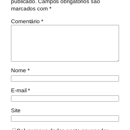
publicado.
Campos obrigatórios são
marcados com
*
Comentário
*
Nome
*
E-mail
*
Site