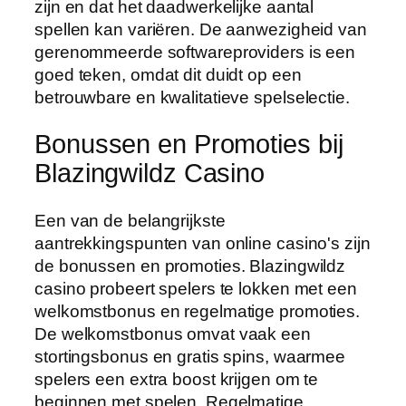
zijn en dat het daadwerkelijke aantal
spellen kan variëren. De aanwezigheid van
gerenommeerde softwareproviders is een
goed teken, omdat dit duidt op een
betrouwbare en kwalitatieve spelselectie.
Bonussen en Promoties bij
Blazingwildz Casino
Een van de belangrijkste
aantrekkingspunten van online casino's zijn
de bonussen en promoties. Blazingwildz
casino probeert spelers te lokken met een
welkomstbonus en regelmatige promoties.
De welkomstbonus omvat vaak een
stortingsbonus en gratis spins, waarmee
spelers een extra boost krijgen om te
beginnen met spelen. Regelmatige