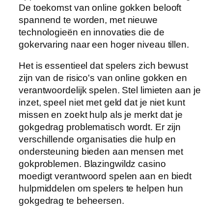
De toekomst van online gokken belooft
spannend te worden, met nieuwe
technologieën en innovaties die de
gokervaring naar een hoger niveau tillen.
Het is essentieel dat spelers zich bewust
zijn van de risico's van online gokken en
verantwoordelijk spelen. Stel limieten aan je
inzet, speel niet met geld dat je niet kunt
missen en zoekt hulp als je merkt dat je
gokgedrag problematisch wordt. Er zijn
verschillende organisaties die hulp en
ondersteuning bieden aan mensen met
gokproblemen. Blazingwildz casino
moedigt verantwoord spelen aan en biedt
hulpmiddelen om spelers te helpen hun
gokgedrag te beheersen.