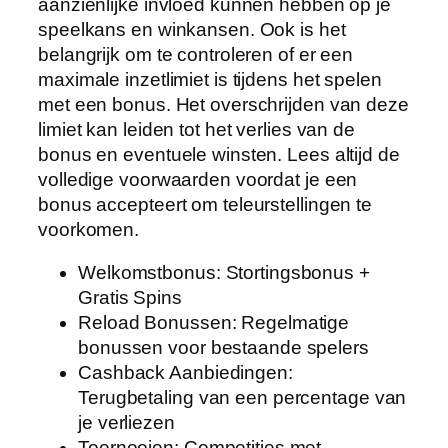
aanzienlijke invloed kunnen hebben op je
speelkans en winkansen. Ook is het
belangrijk om te controleren of er een
maximale inzetlimiet is tijdens het spelen
met een bonus. Het overschrijden van deze
limiet kan leiden tot het verlies van de
bonus en eventuele winsten. Lees altijd de
volledige voorwaarden voordat je een
bonus accepteert om teleurstellingen te
voorkomen.
Welkomstbonus: Stortingsbonus +
Gratis Spins
Reload Bonussen: Regelmatige
bonussen voor bestaande spelers
Cashback Aanbiedingen:
Terugbetaling van een percentage van
je verliezen
Toernooien: Competities met