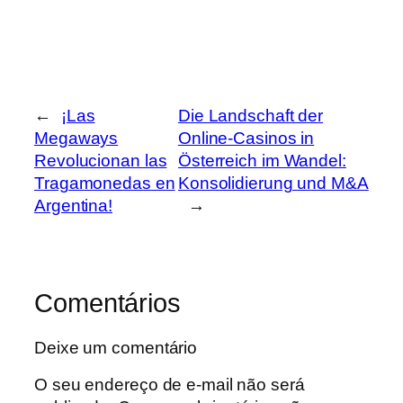
←
¡Las
Die Landschaft der
Megaways
Online-Casinos in
Revolucionan las
Österreich im Wandel:
Tragamonedas en
Konsolidierung und M&A
Argentina!
→
Comentários
Deixe um comentário
O seu endereço de e-mail não será