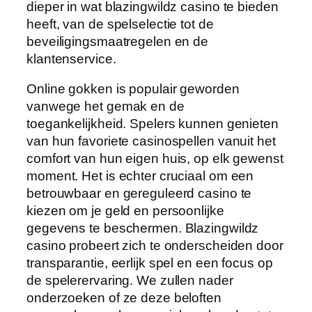
dieper in wat blazingwildz casino te bieden
heeft, van de spelselectie tot de
beveiligingsmaatregelen en de
klantenservice.
Online gokken is populair geworden
vanwege het gemak en de
toegankelijkheid. Spelers kunnen genieten
van hun favoriete casinospellen vanuit het
comfort van hun eigen huis, op elk gewenst
moment. Het is echter cruciaal om een
betrouwbaar en gereguleerd casino te
kiezen om je geld en persoonlijke
gegevens te beschermen. Blazingwildz
casino probeert zich te onderscheiden door
transparantie, eerlijk spel en een focus op
de spelerervaring. We zullen nader
onderzoeken of ze deze beloften