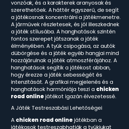
vonzóak, és a karakterek aranyosak és
szerethetőek. A háttér egyszerű, de segít
a játékosnak koncentrálni a játékmenetre.
A járművek részletesek, és jól illeszkednek
a játék stílusába. A hanghatások szintén
fontos szerepet játszanak a játék
élményében. A tyúk csipogása, az autók
dübörgése és a játék egyéb hangjai mind
hozzájárulnak a játék atmoszférájához. A
hanghatások segítik a játékost abban,
hogy érezze a játék sebességét és
intenzitását. A grafikai megjelenés és a
hanghatások harmóniája teszi a
chicken
road online
játékot igazán élvezetessé.
A Játék Testreszabási Lehetőségei
A
chicken road online
játékban a
játékosok testreszabhatják a tyúkjukat