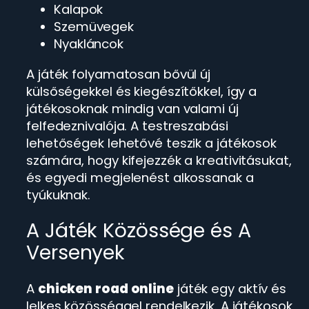
Kalapok
Szemüvegek
Nyakláncok
A játék folyamatosan bővül új
külsőségekkel és kiegészítőkkel, így a
játékosoknak mindig van valami új
felfedeznivalója. A testreszabási
lehetőségek lehetővé teszik a játékosok
számára, hogy kifejezzék a kreativitásukat,
és egyedi megjelenést alkossanak a
tyúkuknak.
A Játék Közössége és A
Versenyek
A
chicken road online
játék egy aktív és
lelkes közösséggel rendelkezik. A játékosok