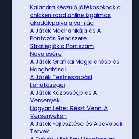
Kalandra készülő játékosoknak a
chicken road online izgalmas
akadálypályája vár rád
A Játék Mechanikája és A
Pontozás Rendszere
Stratégiák a Pontszám
Növelésére
A Játék Grafikai Megjelenése és
Hanghatásai
A Játék Testreszabási
Lehetőségei
A Játék Közössége és A
Versenyek
Hogyan Lehet Részt Venni A
Versenyeken
A Játék Fejlesztése és A Jövőbeli
Tervek