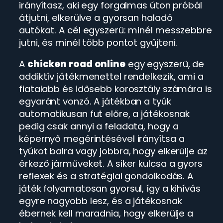
irányítasz, aki egy forgalmas úton próbál
átjutni, elkerülve a gyorsan haladó
autókat. A cél egyszerű: minél messzebbre
jutni, és minél több pontot gyűjteni.
A
chicken road online
egy egyszerű, de
addiktív játékmenettel rendelkezik, ami a
fiatalabb és idősebb korosztály számára is
egyaránt vonzó. A játékban a tyúk
automatikusan fut előre, a játékosnak
pedig csak annyi a feladata, hogy a
képernyő megérintésével irányítsa a
tyúkot balra vagy jobbra, hogy elkerülje az
érkező járműveket. A siker kulcsa a gyors
reflexek és a stratégiai gondolkodás. A
játék folyamatosan gyorsul, így a kihívás
egyre nagyobb lesz, és a játékosnak
ébernek kell maradnia, hogy elkerülje a