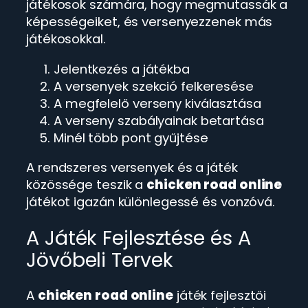
játékosok számára, hogy megmutassák a
képességeiket, és versenyezzenek más
játékosokkal.
Jelentkezés a játékba
A versenyek szekció felkeresése
A megfelelő verseny kiválasztása
A verseny szabályainak betartása
Minél több pont gyűjtése
A rendszeres versenyek és a játék
közössége teszik a
chicken road online
játékot igazán különlegessé és vonzóvá.
A Játék Fejlesztése és A
Jövőbeli Tervek
A
chicken road online
játék fejlesztői