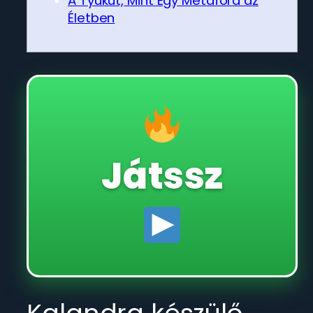
A Tyúkút, Mint Egy Metafora az
Életben
Játssz