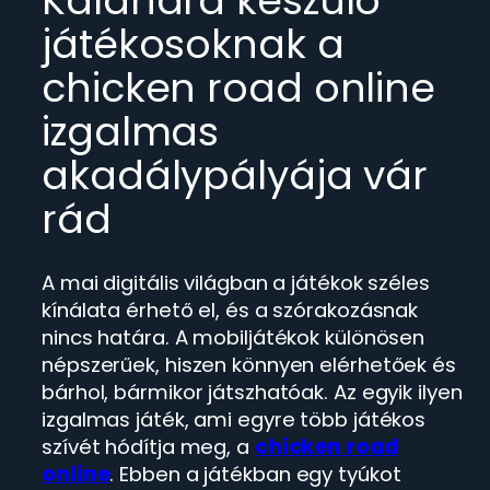
Kalandra készülő
játékosoknak a
chicken road online
izgalmas
akadálypályája vár
rád
A mai digitális világban a játékok széles
kínálata érhető el, és a szórakozásnak
nincs határa. A mobiljátékok különösen
népszerűek, hiszen könnyen elérhetőek és
bárhol, bármikor játszhatóak. Az egyik ilyen
izgalmas játék, ami egyre több játékos
szívét hódítja meg, a
chicken road
online
. Ebben a játékban egy tyúkot