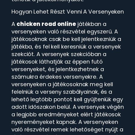
Hogyan Lehet Részt Venni A Versenyeken
A
chicken road online
játékban a
versenyeken való részvétel egyszerű. A
játékosoknak csak be kell jelentkezniük a
játékba, és fel kell keresniük a versenyek
szekciót. A versenyek szekcióban a
játékosok láthatják az éppen futó
versenyeket, és jelentkezhetnek a
számukra érdekes versenyekre. A
versenyeken a játékosoknak meg kell
felelniük a verseny szabályainak, és a
lehető legtöbb pontot kell gyűjteniük egy
adott időszakon belül. A versenyek végén
a legjobb eredményeket elért játékosok
nyereményeket kapnak. A versenyeken
való részvétel remek lehetőséget nyújt a