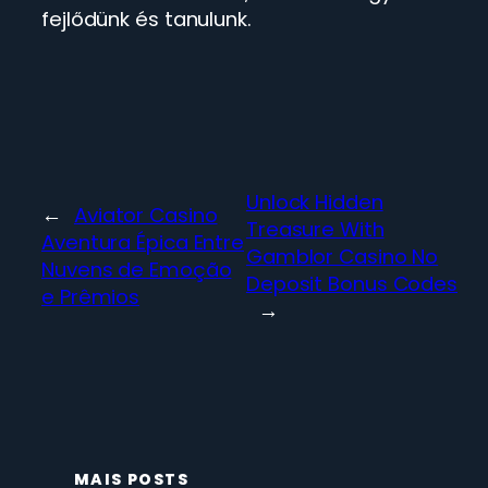
fejlődünk és tanulunk.
Unlock Hidden
←
Aviator Casino
Treasure With
Aventura Épica Entre
Gamblor Casino No
Nuvens de Emoção
Deposit Bonus Codes
e Prêmios
→
MAIS POSTS