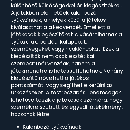
különböző külsőségekkel és kiegészítőkkel.
A játékban elérhetőek különböző
tyúkszínűek, amelyek közül a játékos
kiválaszthatja a kedvencét. Emellett a
játékosok kiegészítőket is vásárolhatnak a
tyúkuknak, például kalapokat,
szemüvegeket vagy nyakláncokat. Ezek a
kiegészítők nem csak esztétikai
szempontból vonzóak, hanem a
játékmenetre is hatással lehetnek. Néhány
kiegészítő növelheti a játékos
pontszámát, vagy segíthet elkerülni az
ütközéseket. A testreszabási lehetőségek
lehetővé teszik a játékosok számára, hogy
személyre szabott és egyedi játékélményt
hozzanak létre.
Különböző tyúkszínűek