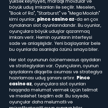
yüksək keyfiyyəti, maraqlı mövzular və
böyük uduş imkanları ilə seçilir. Məsələn,
"Book of Ra", "Starburst" və "Mega Moolah"
kimi oyunlar,
pinco casino az
-da ən çox
oynalanan slot oyunlarındandır. Bu oyunlar,
oyunçulara böyük uduşlar qazanmaq
imkanı verir. Həmin oyunların interfeysi
sadə və anlaşılışlıdır. Yeni başlayanlar belə
bu oyunlarda asanlıqla özünü sınaya bilər.
Hər slot oyununun özünəməxsus qaydaları
və strategiyaları var. Oyunçuların, oyunun
qaydalarını diqqətlə oxuması və strategiya
hazırlaması uduş şansını artırır.
Pinco
casino az
, oyunçulara slot oyunları
haqqında məlumat vermək üçün təlimat
və məsləhət təqdim edir. Bu sayədə,
oyunçular daha məlumatlı və
müvəffəqiyyətli oyun oynaya bilər.