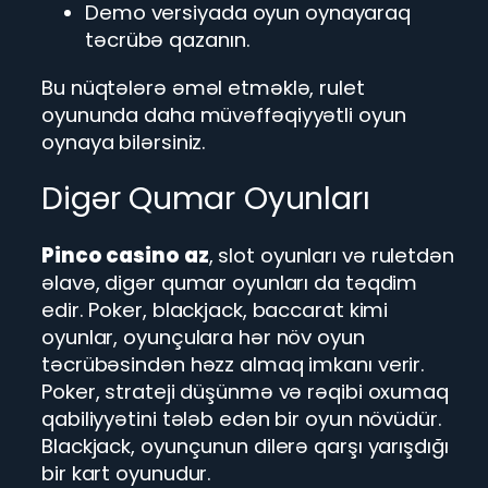
Demo versiyada oyun oynayaraq
təcrübə qazanın.
Bu nüqtələrə əməl etməklə, rulet
oyununda daha müvəffəqiyyətli oyun
oynaya bilərsiniz.
Digər Qumar Oyunları
Pinco casino az
, slot oyunları və ruletdən
əlavə, digər qumar oyunları da təqdim
edir. Poker, blackjack, baccarat kimi
oyunlar, oyunçulara hər növ oyun
təcrübəsindən həzz almaq imkanı verir.
Poker, strateji düşünmə və rəqibi oxumaq
qabiliyyətini tələb edən bir oyun növüdür.
Blackjack, oyunçunun dilerə qarşı yarışdığı
bir kart oyunudur.