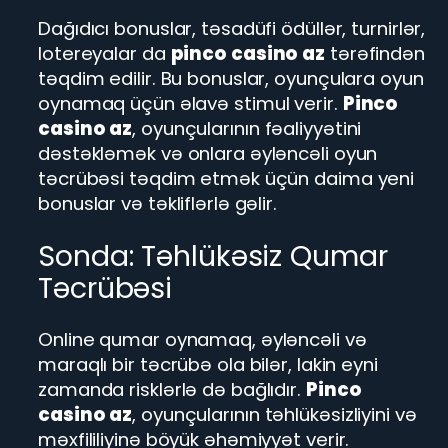
Dağıdıcı bonuslar, təsadüfi ödüllər, turnirlər,
lotereyalar da
pinco casino az
tərəfindən
təqdim edilir. Bu bonuslar, oyunçulara oyun
oynamaq üçün əlavə stimul verir.
Pinco
casino az
, oyunçularının fəaliyyətini
dəstəkləmək və onlara əyləncəli oyun
təcrübəsi təqdim etmək üçün daima yeni
bonuslar və təkliflərlə gəlir.
Sonda: Təhlükəsiz Qumar
Təcrübəsi
Online qumar oynamaq, əyləncəli və
maraqlı bir təcrübə ola bilər, lakin eyni
zamanda risklərlə də bağlıdır.
Pinco
casino az
, oyunçularının təhlükəsizliyini və
məxfililiyinə böyük əhəmiyyət verir.