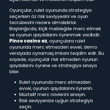
Oyunçular, rulet oyununda strategiya
seçərkən öz risk səviyyəsini və oyun
təcrübəsini nəzərə almalıdırlar.
Başlanğıcda, kiçik məbləğdə mərc etmək
və oyunun qaydalarını öyrənmək vacibdir.
Pinco casino az
, oyunçulara rulet
oyununda mərc etməzdən əvvəl, demo
versiyada oynamaq imkanı təqdim edir. Bu
sayədə, oyunçular risk etmədən oyunun
qaydalarını öyrənə və strategiya sınaya
bilər.
Rulet oyununda mərc etməzdən
əvvəl, oyunun qaydalarını öyrənin.
Müxtəlif mərc növlərini sınayın.
Risk səviyyənizə uyğun strategiya
seçin.