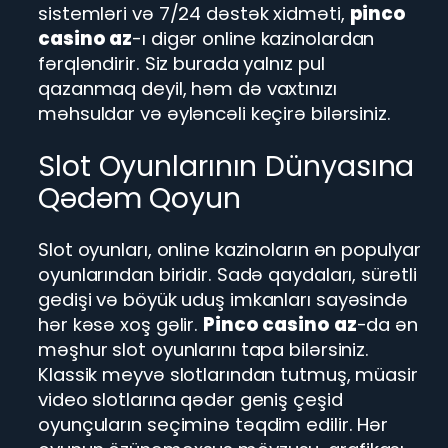
sistemləri və 7/24 dəstək xidməti,
pinco
casino az
-ı digər online kazinolardan
fərqləndirir. Siz burada yalnız pul
qazanmaq deyil, həm də vaxtınızı
məhsuldar və əyləncəli keçirə bilərsiniz.
Slot Oyunlarının Dünyasına
Qədəm Qoyun
Slot oyunları, online kazinoların ən populyar
oyunlarından biridir. Sadə qaydaları, sürətli
gedişi və böyük uduş imkanları sayəsində
hər kəsə xoş gəlir.
Pinco casino az
-da ən
məşhur slot oyunlarını tapa bilərsiniz.
Klassik meyvə slotlarından tutmuş, müasir
video slotlarına qədər geniş çeşid
oyunçuların seçiminə təqdim edilir. Hər