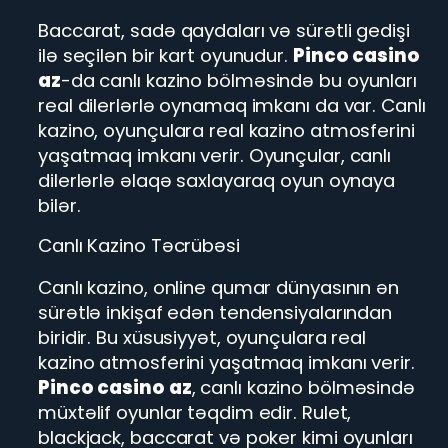
Baccarat, sadə qaydaları və sürətli gedişi
ilə seçilən bir kart oyunudur.
Pinco casino
az
-da canlı kazino bölməsində bu oyunları
real dilerlərlə oynamaq imkanı da var. Canlı
kazino, oyunçulara real kazino atmosferini
yaşatmaq imkanı verir. Oyunçular, canlı
dilerlərlə əlaqə saxlayaraq oyun oynaya
bilər.
Canlı Kazino Təcrübəsi
Canlı kazino, online qumar dünyasının ən
sürətlə inkişaf edən tendensiyalarından
biridir. Bu xüsusiyyət, oyunçulara real
kazino atmosferini yaşatmaq imkanı verir.
Pinco casino az
, canlı kazino bölməsində
müxtəlif oyunlar təqdim edir. Rulet,
blackjack, baccarat və poker kimi oyunları