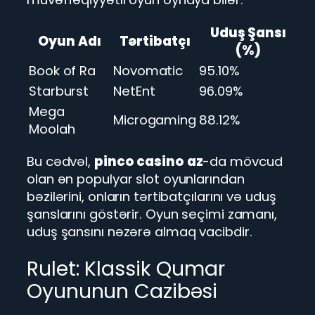
Uduş Şansı
Oyun Adı
Tərtibatçı
(%)
Book of Ra
Novomatic
95.10%
Starburst
NetEnt
96.09%
Mega
Microgaming
88.12%
Moolah
Bu cədvəl,
pinco casino az
-da mövcud
olan ən populyar slot oyunlarından
bəzilərini, onların tərtibatçılarını və uduş
şanslarını göstərir. Oyun seçimi zamanı,
uduş şansını nəzərə almaq vacibdir.
Rulet: Klassik Qumar
Oyununun Cazibəsi