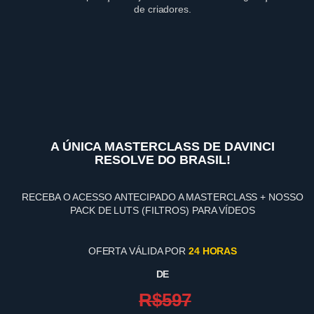
de criadores.
A ÚNICA MASTERCLASS DE DAVINCI
RESOLVE DO BRASIL!
RECEBA O ACESSO ANTECIPADO A MASTERCLASS + NOSSO
PACK DE LUTS (FILTROS) PARA VÍDEOS
OFERTA VÁLIDA POR
24 HORAS
DE
R$597