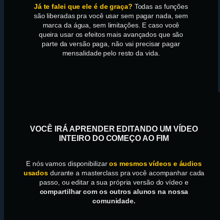
Já te falei que ele é de graça?
Todas as funções
são liberadas pra você usar sem pagar nada, sem
marca da água, sem limitações. E caso você
queira usar os efeitos mais avançados que são
parte da versão paga, não vai precisar pagar
mensalidade pelo resto da vida.
VOCÊ IRÁ APRENDER EDITANDO UM VÍDEO
INTEIRO DO COMEÇO AO FIM
E nós vamos disponibilizar
os mesmos vídeos e áudios
usados
durante a masterclass pra você acompanhar cada
passo, ou editar a sua própria versão do vídeo e
compartilhar com os outros alunos na nossa
comunidade.