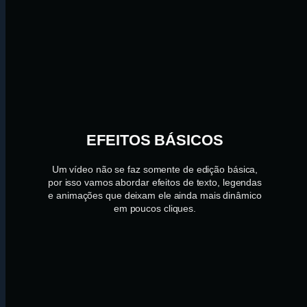
EFEITOS BÁSICOS
Um vídeo não se faz somente de edição básica,
por isso vamos abordar efeitos de texto, legendas
e animações que deixam ele ainda mais dinâmico
em poucos cliques.