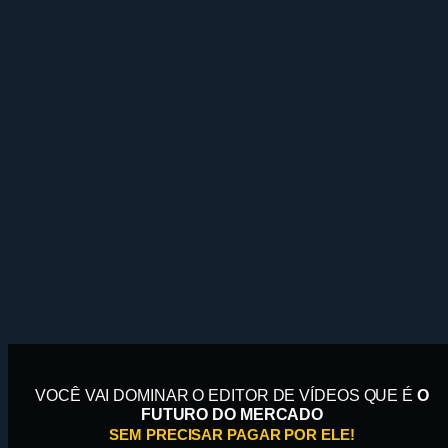
VOCÊ VAI DOMINAR O EDITOR DE VÍDEOS QUE É
O
FUTURO DO MERCADO
SEM PRECISAR PAGAR POR ELE!