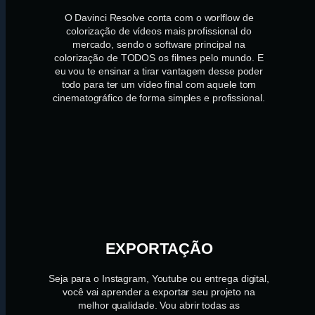
O Davinci Resolve conta com o worlflow de
colorização de vídeos mais profissional do
mercado, sendo o software principal na
colorização de TODOS os filmes pelo mundo. E
eu vou te ensinar a tirar vantagem desse poder
todo para ter um vídeo final com aquele tom
cinematográfico de forma simples e profissional.
EXPORTAÇÃO
Seja para o Instagram, Youtube ou entrega digital,
você vai aprender a exportar seu projeto na
melhor qualidade. Vou abrir todas as