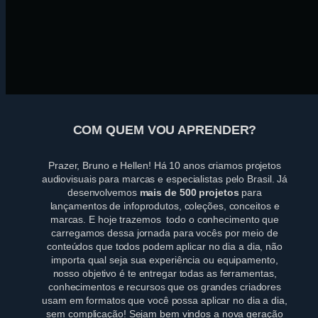
COM QUEM VOU APRENDER?
Prazer, Bruno e Hellen! Há 10 anos criamos projetos
audiovisuais para marcas e especialistas pelo Brasil. Já
desenvolvemos
mais de 500 projetos
para
lançamentos de infoprodutos, coleções, conceitos e
marcas. E hoje trazemos todo o conhecimento que
carregamos dessa jornada para vocês por meio de
conteúdos que todos podem aplicar no dia a dia, não
importa qual seja sua experiência ou equipamento,
nosso objetivo é te entregar todas as ferramentas,
conhecimentos e recursos que os grandes criadores
usam em formatos que você possa aplicar no dia a dia,
sem complicação! Sejam bem vindos a nova geração