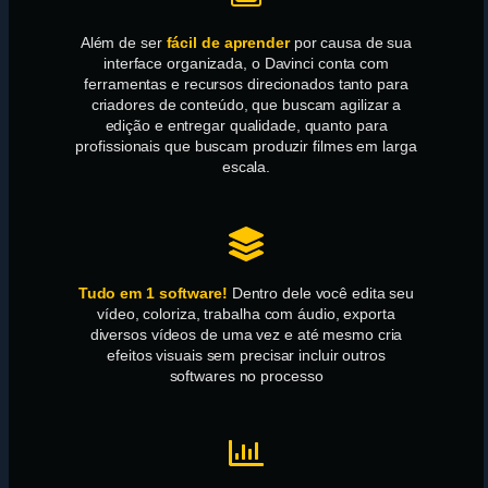
Além de ser
fácil de aprender
por causa de sua
interface organizada, o Davinci conta com
ferramentas e recursos direcionados tanto para
criadores de conteúdo, que buscam agilizar a
edição e entregar qualidade, quanto para
profissionais que buscam produzir filmes em larga
escala.
Tudo em 1 software!
Dentro dele você edita seu
vídeo, coloriza, trabalha com áudio, exporta
diversos vídeos de uma vez e até mesmo cria
efeitos visuais sem precisar incluir outros
softwares no processo