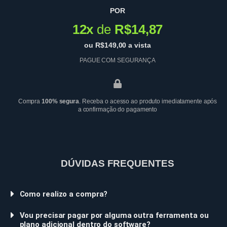
POR
12x
de
R$14,87
ou R$149,00 a vista
PAGUE COM SEGURANÇA
Compra
100% segura
. Receba o acesso ao produto imediatamente após
a confirmação do pagamento
DÚVIDAS FREQUENTES
Como realizo a compra?
Vou precisar pagar por alguma outra ferramenta ou
plano adicional dentro do software?