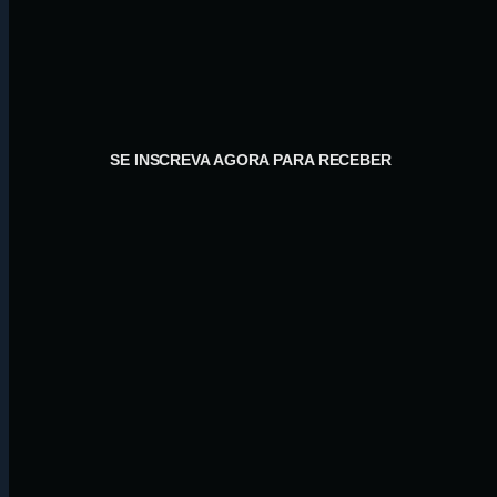
SE INSCREVA AGORA PARA RECEBER