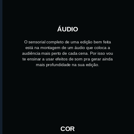
ÁUDIO
O sensorial completo de uma edição bem feita
está na montagem de um áudio que coloca a
audiência mais perto de cada cena. Por isso vou
te ensinar a usar efeitos de som pra gerar ainda
mais profundidade na sua edição.
COR