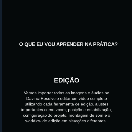
O QUE EU VOU APRENDER NA PRÁTICA?
EDIÇÃO
Vamos importar todas as imagens e áudios no
Davinci Resolve e editar um vídeo completo
utilizando cada ferramenta de edição, ajustes
importantes como zoom, posição e estabilização,
configuração do projeto, montagem de som e o
workflow de edição em situações diferentes.