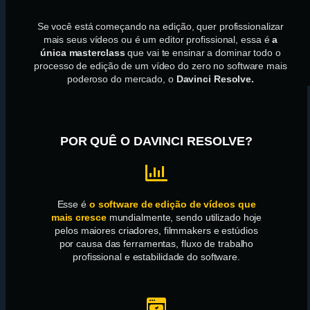
Se você está começando na edição, quer profissionalizar
mais seus vídeos ou é um editor profissional, essa é
a
única masterclass
que vai te ensinar a dominar todo o
processo de edição de um vídeo do zero no software mais
poderoso do mercado, o
Davinci Resolve.
POR QUÊ O DAVINCI RESOLVE?
Esse é
o software de edição de vídeos que
mais cresce
mundialmente, sendo utilizado hoje
pelos maiores criadores, filmmakers e estúdios
por causa das ferramentas, fluxo de trabalho
profissional e estabilidade do software.