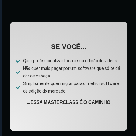
SE VOCÊ...
Quer profissionalizar toda a sua edição de vídeos
Não quer mais pagar por um software que só te dá
dor de cabeça
Simplismente quer migrar para o melhor software
de edição do mercado
...ESSA MASTERCLASS É O CAMINHO