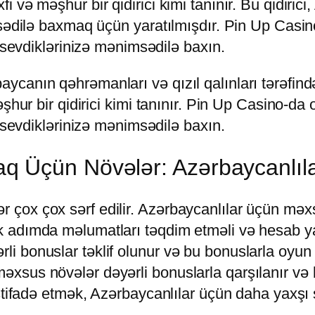
 və məşhur bir qidirici kimi tanınır. Bu qidiric
imsədilə baxmaq üçün yaratılmışdır. Pin Up Cas
n sevdiklərinizə mənimsədilə baxın.
canın qəhrəmanları və qızıl qalınları tərəfind
əşhur bir qidirici kimi tanınır. Pin Up Casino-
n sevdiklərinizə mənimsədilə baxın.
 Üçün Növələr: Azərbaycanlıla
çox çox sərf edilir. Azərbaycanlılar üçün məxs
k adımda məlumatları təqdim etməli və hesab y
li bonuslar təklif olunur və bu bonuslarla oy
xsus növələr dəyərli bonuslarla qarşılanır və
stifadə etmək, Azərbaycanlılar üçün daha yaxşı 