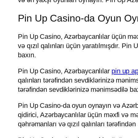
Pin Up Casino-da Oyun Oyn
Pin Up Casino, Azərbaycanlılar üçün məxfi 
və qızıl qalınları üçün yaratılmışdır. P
baxın.
Pin Up Casino, Azərbaycanlılar
pin up a
qalınları tərəfindən sevdiklərinizə mən
tərəfindən sevdiklərinizə mənimsədilə ba
Pin Up Casino-da oyun oynayın və Azərbay
qidirici, Azərbaycanlılar üçün məxfi və m
qəhrəmanları və qızıl qalınları tərəfində