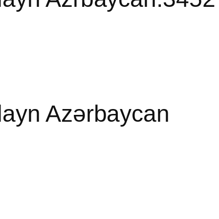
layn Azərbaycan