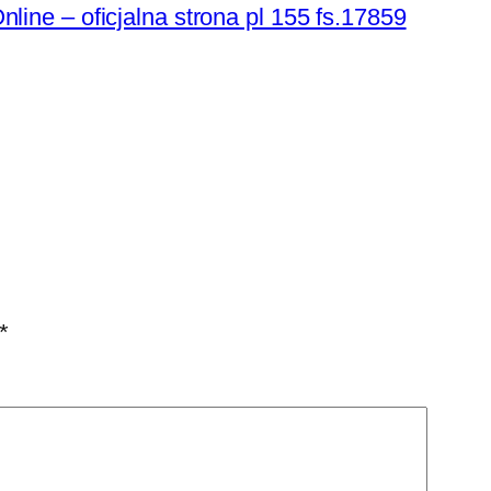
ine – oficjalna strona pl 155 fs.17859
*