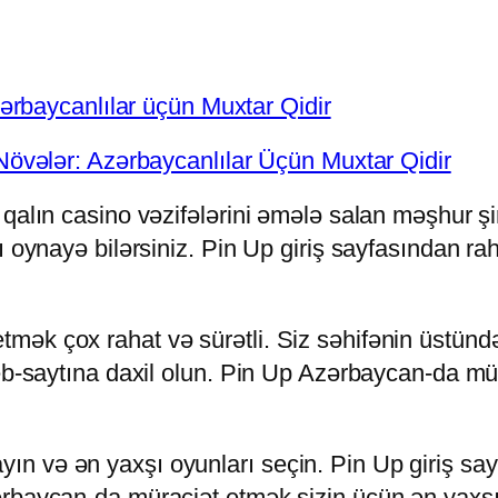
rbaycanlılar üçün Muxtar Qidir
vələr: Azərbaycanlılar Üçün Muxtar Qidir
 qalın casino vəzifələrini əmələ salan məşhur 
ı oynayə bilərsiniz. Pin Up giriş sayfasından rah
mək çox rahat və sürətli. Siz səhifənin üstünd
veb-saytına daxil olun. Pin Up Azərbaycan-da mü
 və ən yaxşı oyunları seçin. Pin Up giriş sayf
rbaycan-da müraciət etmək sizin üçün ən yaxşı 