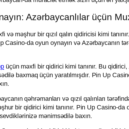
ayın: Azərbaycanlılar üçün Mux
və məşhur bir qızıl qalın qidiricisi kimi tanını
in Up Casino-da oyun oynayın və Azərbaycanın tə
pp
üçün məxfi bir qidirici kimi tanınır. Bu qidiri
imsədilə baxmaq üçün yaratılmışdır. Pin Up Cas
xın.
canın qəhrəmanları və qızıl qalınları tərəfind
əşhur bir qidirici kimi tanınır. Pin Up Casino-
n sevdiklərinizə mənimsədilə baxın.