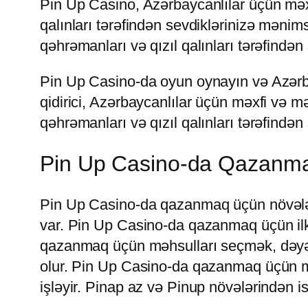
Pin Up Casino, Azərbaycanlılar üçün məxfi
qalınları tərəfindən sevdiklərinizə mən
qəhrəmanları və qızıl qalınları tərəfində
Pin Up Casino-da oyun oynayın və Azərbay
qidirici, Azərbaycanlılar üçün məxfi və m
qəhrəmanları və qızıl qalınları tərəfində
Pin Up Casino-da Qazanmaq
Pin Up Casino-da qazanmaq üçün növələr 
var. Pin Up Casino-da qazanmaq üçün il
qazanmaq üçün məhsulları seçmək, dəyər
olur. Pin Up Casino-da qazanmaq üçün mə
işləyir. Pinap az və Pinup növələrindən i