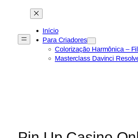
Pular
para
o
Início
conteúdo
Para Criadores
Colorização Harmônica – Fil
Masterclass Davinci Resolv
Pin Up Casino On