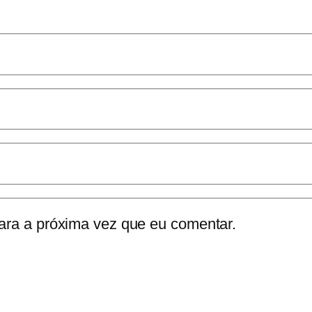
ra a próxima vez que eu comentar.