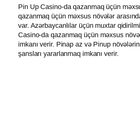
Pin Up Casino-da qazanmaq üçün məxsus n
qazanmaq üçün məxsus növələr arasında sl
var. Azərbaycanlılar üçün muxtar qidiri
Casino-da qazanmaq üçün məxsus növələr
imkanı verir. Pinap az və Pinup növələr
şansları yararlanmaq imkanı verir.