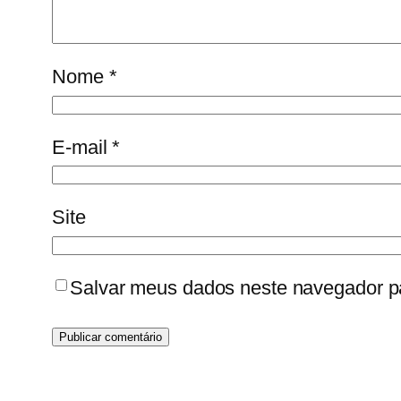
Nome
*
E-mail
*
Site
Salvar meus dados neste navegador pa