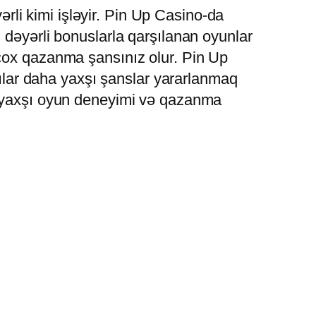
li kimi işləyir. Pin Up Casino-da
 dəyərli bonuslarla qarşılanan oyunlar
 çox qazanma şansınız olur. Pin Up
ar daha yaxşı şanslar yararlanmaq
a yaxşı oyun deneyimi və qazanma