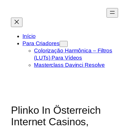
Pular
para
o
conteúdo
Início
Para Criadores
Colorização Harmônica – Filtros
(LUTs) Para Vídeos
Masterclass Davinci Resolve
Plinko In Österreich
Internet Casinos,