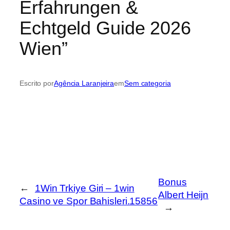
Erfahrungen &
Echtgeld Guide 2026
Wien”
Escrito por
Agência Laranjeira
em
Sem categoria
Bonus
←
1Win Trkiye Giri – 1win
Albert Heijn
Casino ve Spor Bahisleri.15856
→