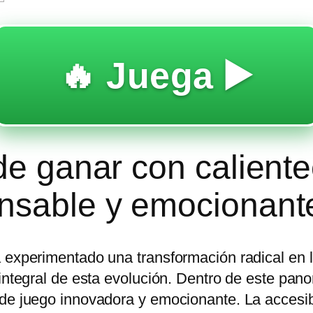
🔥 Juega ▶️
de ganar con caliente
onsable y emocionant
 experimentado una transformación radical en l
e integral de esta evolución. Dentro de este p
de juego innovadora y emocionante. La accesibi