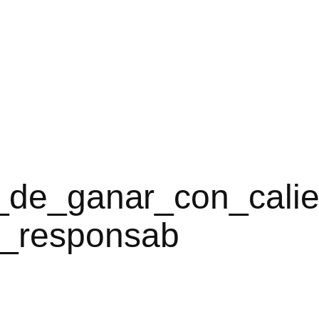
_de_ganar_con_calie
o_responsab