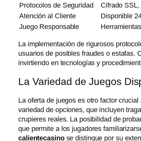
Protocolos de Seguridad
Cifrado SSL,
Atención al Cliente
Disponible 24
Juego Responsable
Herramientas 
La implementación de rigurosos protocolo
usuarios de posibles fraudes o estafas. 
invirtiendo en tecnologías y procedimien
La Variedad de Juegos Disp
La oferta de juegos es otro factor crucia
variedad de opciones, que incluyen traga
crupieres reales. La posibilidad de proba
que permite a los jugadores familiarizars
calientecasino
se distingue por su exten