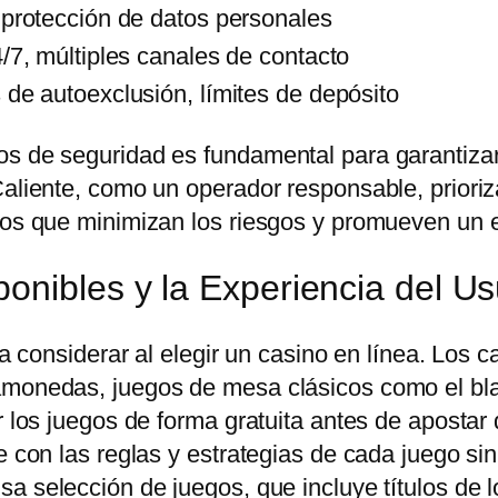
 protección de datos personales
/7, múltiples canales de contacto
de autoexclusión, límites de depósito
s de seguridad es fundamental para garantizar l
Caliente, como un operador responsable, prioriz
tos que minimizan los riesgos y promueven un e
onibles y la Experiencia del Us
l a considerar al elegir un casino en línea. Lo
monedas, juegos de mesa clásicos como el black
r los juegos de forma gratuita antes de apostar 
e con las reglas y estrategias de cada juego si
sa selección de juegos, que incluye títulos de 