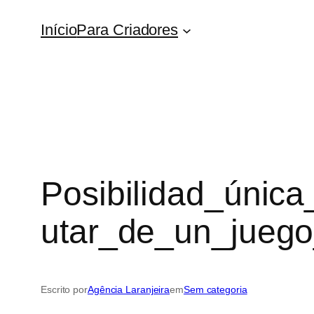
Pular
Início
Para Criadores
para
o
conteúdo
Posibilidad_única
utar_de_un_jueg
Escrito por
Agência Laranjeira
em
Sem categoria