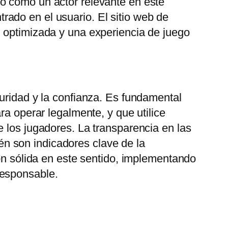
o como un actor relevante en este
ado en el usuario. El sitio web de
l optimizada y una experiencia de juego
guridad y la confianza. Es fundamental
ra operar legalmente, y que utilice
 los jugadores. La transparencia en las
ién son indicadores clave de la
ión sólida en este sentido, implementando
responsable.