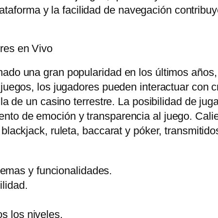
 plataforma y la facilidad de navegación contribu
res en Vivo
nado una gran popularidad en los últimos años,
 juegos, los jugadores pueden interactuar con c
la de un casino terrestre. La posibilidad de jug
nto de emoción y transparencia al juego. Calie
blackjack, ruleta, baccarat y póker, transmitid
emas y funcionalidades.
lidad.
s los niveles.