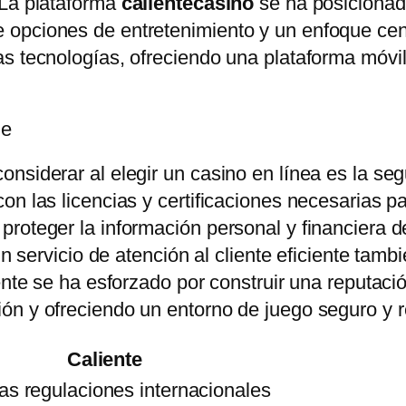
 La plataforma
calientecasino
se ha posicionad
opciones de entretenimiento y un enfoque centr
as tecnologías, ofreciendo una plataforma móvi
ne
nsiderar al elegir un casino en línea es la se
n las licencias y certificaciones necesarias pa
roteger la información personal y financiera de
un servicio de atención al cliente eficiente tamb
iente se ha esforzado por construir una reputac
ón y ofreciendo un entorno de juego seguro y 
Caliente
as regulaciones internacionales