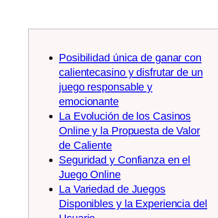
Posibilidad única de ganar con
calientecasino y disfrutar de un
juego responsable y
emocionante
La Evolución de los Casinos
Online y la Propuesta de Valor
de Caliente
Seguridad y Confianza en el
Juego Online
La Variedad de Juegos
Disponibles y la Experiencia del