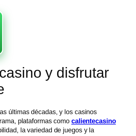
casino y disfrutar
e
as últimas décadas, y los casinos
anorama, plataformas como
calientecasino
lidad, la variedad de juegos y la