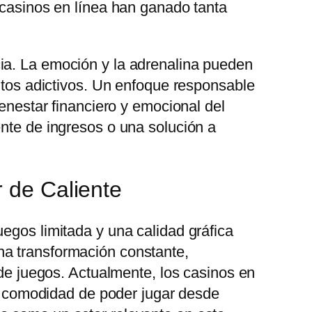
 casinos en línea han ganado tanta
ia. La emoción y la adrenalina pueden
entos adictivos. Un enfoque responsable
ienestar financiero y emocional del
ente de ingresos o una solución a
r de Caliente
egos limitada y una calidad gráfica
na transformación constante,
 de juegos. Actualmente, los casinos en
 la comodidad de poder jugar desde