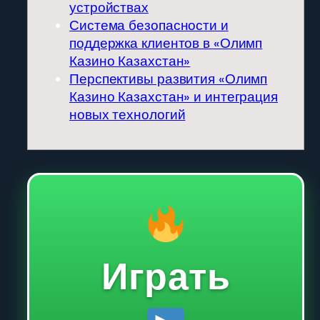
устройствах
Система безопасности и
поддержка клиентов в «Олимп
Казино Казахстан»
Перспективы развития «Олимп
Казино Казахстан» и интеграция
новых технологий
Играть