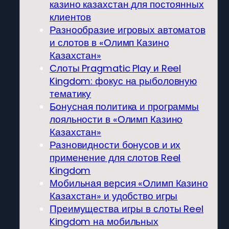
казино казахстан для постоянных
клиентов
Разнообразие игровых автоматов
и слотов в «Олимп Казино
Казахстан»
Слоты Pragmatic Play и Reel
Kingdom: фокус на рыболовную
тематику
Бонусная политика и программы
лояльности в «Олимп Казино
Казахстан»
Разновидности бонусов и их
применение для слотов Reel
Kingdom
Мобильная версия «Олимп Казино
Казахстан» и удобство игры
Преимущества игры в слоты Reel
Kingdom на мобильных