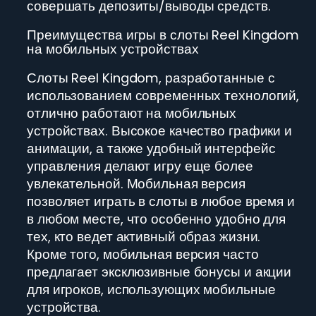
совершать депозиты/выводы средств.
Преимущества игры в слоты Reel Kingdom
на мобильных устройствах
Слоты Reel Kingdom, разработанные с
использованием современных технологий,
отлично работают на мобильных
устройствах. Высокое качество графики и
анимации, а также удобный интерфейс
управления делают игру еще более
увлекательной. Мобильная версия
позволяет играть в слоты в любое время и
в любом месте, что особенно удобно для
тех, кто ведет активный образ жизни.
Кроме того, мобильная версия часто
предлагает эксклюзивные бонусы и акции
для игроков, использующих мобильные
устройства.