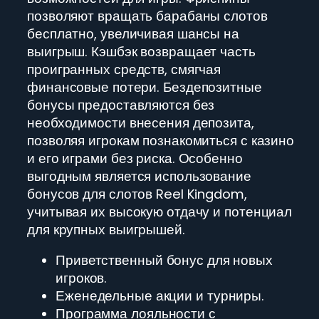
позволяют вращать барабаны слотов
бесплатно, увеличивая шансы на
выигрыш. Кэшбэк возвращает часть
проигранных средств, смягчая
финансовые потери. Бездепозитные
бонусы предоставляются без
необходимости внесения депозита,
позволяя игрокам познакомиться с казино
и его играми без риска. Особенно
выгодным является использование
бонусов для слотов Reel Kingdom,
учитывая их высокую отдачу и потенциал
для крупных выигрышей.
Приветственный бонус для новых
игроков.
Еженедельные акции и турниры.
Программа лояльности с