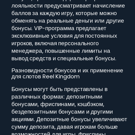
лояльности предусматривает начисление
баллов за каждую игру, которые можно
обменять на реальные деньги или другие
бонусы. VIP-программа предлагает
эксклюзивные условия для постоянных
игроков, включая персонального
менеджера, повышенные лимиты на
вывод средств и специальные бонусы.
Разновидности бонусов и их применение
для слотов Reel Kingdom
Бонусы могут быть представлены в
различных формах: депозитными
бонусами, фриспинами, кэшбэком,
бездепозитными бонусами и другими
акциями. Депозитные бонусы увеличивают
сумму депозита, давая игрокам больше
возможностей для игры. Фриспины