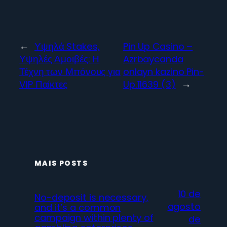
←
Υψηλά Stakes,
Pin Up Casino –
Υψηλές Αμοιβές: Η
Azrbaycanda
Τέχνη των Μπόνους για
onlayn kazino Pin-
VIP Παίκτες
Up.11639 (3)
→
MAIS POSTS
10 de
No-deposit is necessary,
agosto
and it’s a common
campaign within plenty of
de