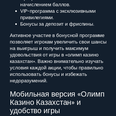
начислением баллов.
VIP-программа с эксклюзивными
привилегиями.
Бонусы за депозит и фриспины.
Активное участие в бонусной программе
позволяет игрокам увеличить свои шансы
на выигрыш и получить максимум
удовольствия от игры в «олимп казино
казахстан». Важно внимательно изучать
условия каждой акции, чтобы правильно
использовать бонусы и избежать
недоразумений.
Мобильная версия «Олимп
Казино Казахстан» и
удобство игры