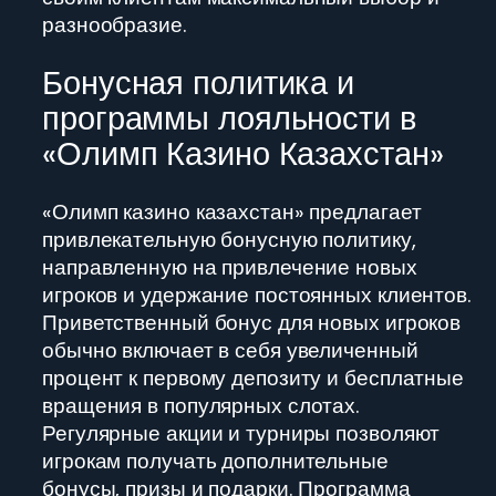
разнообразие.
Бонусная политика и
программы лояльности в
«Олимп Казино Казахстан»
«Олимп казино казахстан» предлагает
привлекательную бонусную политику,
направленную на привлечение новых
игроков и удержание постоянных клиентов.
Приветственный бонус для новых игроков
обычно включает в себя увеличенный
процент к первому депозиту и бесплатные
вращения в популярных слотах.
Регулярные акции и турниры позволяют
игрокам получать дополнительные
бонусы, призы и подарки. Программа