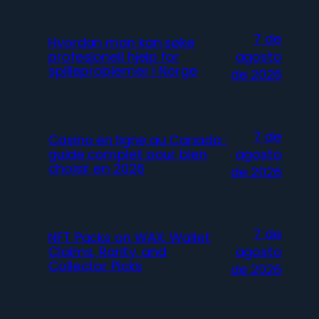
7 de
Hvordan man kan søke
profesjonell hjelp for
agosto
spilleproblemer i Norge
de 2026
7 de
Casino en ligne au Canada :
guide complet pour bien
agosto
choisir en 2026
de 2026
7 de
NFT Packs on WAX: Wallet
Claims, Rarity, and
agosto
Collector Picks
de 2026