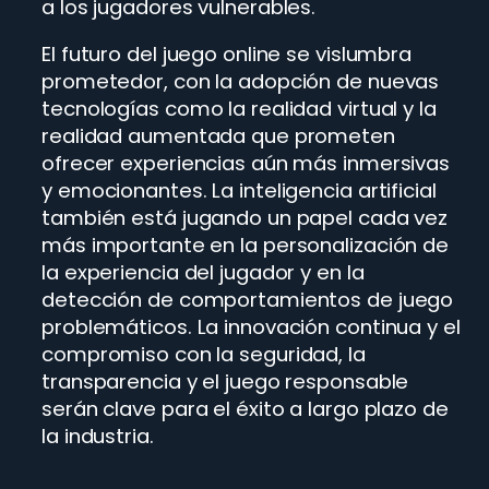
a los jugadores vulnerables.
El futuro del juego online se vislumbra
prometedor, con la adopción de nuevas
tecnologías como la realidad virtual y la
realidad aumentada que prometen
ofrecer experiencias aún más inmersivas
y emocionantes. La inteligencia artificial
también está jugando un papel cada vez
más importante en la personalización de
la experiencia del jugador y en la
detección de comportamientos de juego
problemáticos. La innovación continua y el
compromiso con la seguridad, la
transparencia y el juego responsable
serán clave para el éxito a largo plazo de
la industria.