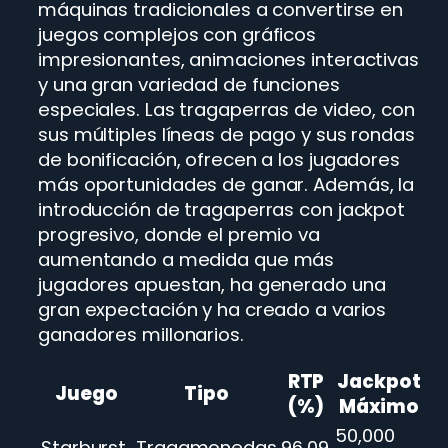
máquinas tradicionales a convertirse en
juegos complejos con gráficos
impresionantes, animaciones interactivas
y una gran variedad de funciones
especiales. Las tragaperras de video, con
sus múltiples líneas de pago y sus rondas
de bonificación, ofrecen a los jugadores
más oportunidades de ganar. Además, la
introducción de tragaperras con jackpot
progresivo, donde el premio va
aumentando a medida que más
jugadores apuestan, ha generado una
gran expectación y ha creado a varios
ganadores millonarios.
RTP
Jackpot
Juego
Tipo
(%)
Máximo
50,000
Starburst
Tragamonedas
96.09