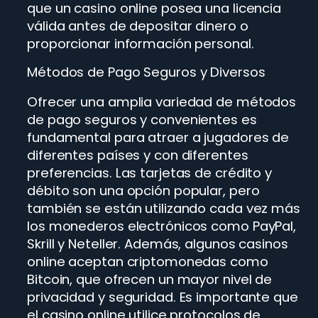
que un casino online posea una licencia
válida antes de depositar dinero o
proporcionar información personal.
Métodos de Pago Seguros y Diversos
Ofrecer una amplia variedad de métodos
de pago seguros y convenientes es
fundamental para atraer a jugadores de
diferentes países y con diferentes
preferencias. Las tarjetas de crédito y
débito son una opción popular, pero
también se están utilizando cada vez más
los monederos electrónicos como PayPal,
Skrill y Neteller. Además, algunos casinos
online aceptan criptomonedas como
Bitcoin, que ofrecen un mayor nivel de
privacidad y seguridad. Es importante que
el casino online utilice protocolos de