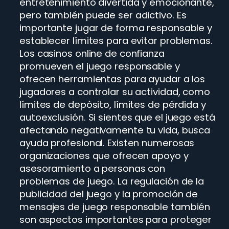
entretenimiento divertida y emocionante,
pero también puede ser adictivo. Es
importante jugar de forma responsable y
establecer límites para evitar problemas.
Los casinos online de confianza
promueven el juego responsable y
ofrecen herramientas para ayudar a los
jugadores a controlar su actividad, como
límites de depósito, límites de pérdida y
autoexclusión. Si sientes que el juego está
afectando negativamente tu vida, busca
ayuda profesional. Existen numerosas
organizaciones que ofrecen apoyo y
asesoramiento a personas con
problemas de juego. La regulación de la
publicidad del juego y la promoción de
mensajes de juego responsable también
son aspectos importantes para proteger