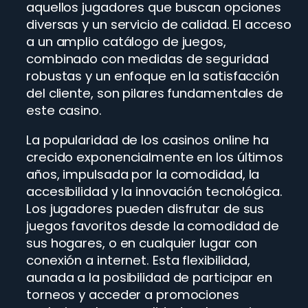
aquellos jugadores que buscan opciones
diversas y un servicio de calidad. El acceso
a un amplio catálogo de juegos,
combinado con medidas de seguridad
robustas y un enfoque en la satisfacción
del cliente, son pilares fundamentales de
este casino.
La popularidad de los casinos online ha
crecido exponencialmente en los últimos
años, impulsada por la comodidad, la
accesibilidad y la innovación tecnológica.
Los jugadores pueden disfrutar de sus
juegos favoritos desde la comodidad de
sus hogares, o en cualquier lugar con
conexión a internet. Esta flexibilidad,
aunada a la posibilidad de participar en
torneos y acceder a promociones