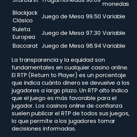
monedas
Blackjack
Juego de Mesa
99.50
Variable
Clásico
Ruleta
Juego de Mesa
97.30
Variable
Europea
Baccarat
Juego de Mesa
98.94
Variable
La transparencia y la equidad son
fundamentales en cualquier casino online.
El RTP (Return to Player) es un porcentaje
que indica cuánto dinero se devuelve a los
jugadores a largo plazo. Un RTP alto indica
que el juego es más favorable para el
jugador. Los casinos online de confianza
suelen publicar el RTP de todos sus juegos,
lo que permite a los jugadores tomar
decisiones informadas.