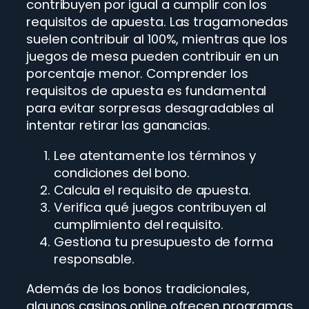
contribuyen por igual a cumplir con los
requisitos de apuesta. Las tragamonedas
suelen contribuir al 100%, mientras que los
juegos de mesa pueden contribuir en un
porcentaje menor. Comprender los
requisitos de apuesta es fundamental
para evitar sorpresas desagradables al
intentar retirar las ganancias.
Lee atentamente los términos y
condiciones del bono.
Calcula el requisito de apuesta.
Verifica qué juegos contribuyen al
cumplimiento del requisito.
Gestiona tu presupuesto de forma
responsable.
Además de los bonos tradicionales,
algunos casinos online ofrecen programas