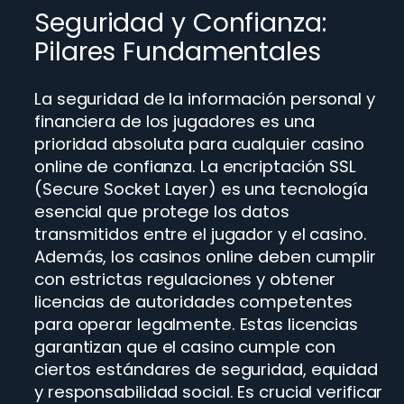
Seguridad y Confianza:
Pilares Fundamentales
La seguridad de la información personal y
financiera de los jugadores es una
prioridad absoluta para cualquier casino
online de confianza. La encriptación SSL
(Secure Socket Layer) es una tecnología
esencial que protege los datos
transmitidos entre el jugador y el casino.
Además, los casinos online deben cumplir
con estrictas regulaciones y obtener
licencias de autoridades competentes
para operar legalmente. Estas licencias
garantizan que el casino cumple con
ciertos estándares de seguridad, equidad
y responsabilidad social. Es crucial verificar