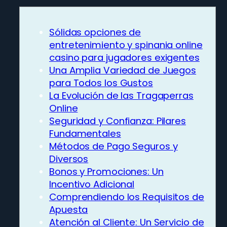
Sólidas opciones de
entretenimiento y spinania online
casino para jugadores exigentes
Una Amplia Variedad de Juegos
para Todos los Gustos
La Evolución de las Tragaperras
Online
Seguridad y Confianza: Pilares
Fundamentales
Métodos de Pago Seguros y
Diversos
Bonos y Promociones: Un
Incentivo Adicional
Comprendiendo los Requisitos de
Apuesta
Atención al Cliente: Un Servicio de