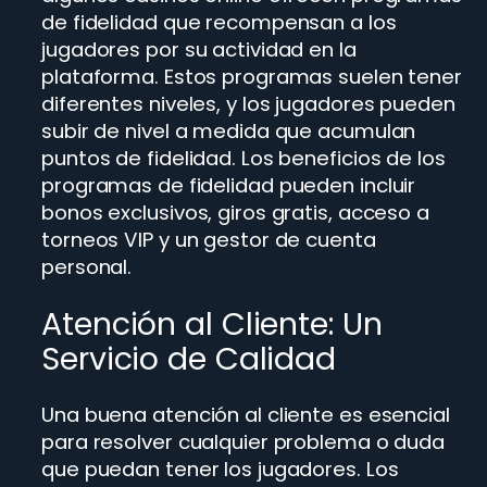
de fidelidad que recompensan a los
jugadores por su actividad en la
plataforma. Estos programas suelen tener
diferentes niveles, y los jugadores pueden
subir de nivel a medida que acumulan
puntos de fidelidad. Los beneficios de los
programas de fidelidad pueden incluir
bonos exclusivos, giros gratis, acceso a
torneos VIP y un gestor de cuenta
personal.
Atención al Cliente: Un
Servicio de Calidad
Una buena atención al cliente es esencial
para resolver cualquier problema o duda
que puedan tener los jugadores. Los