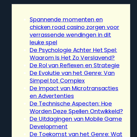
Spannende momenten en
chicken road casino zorgen voor
verrassende wendingen in dit
leuke spel
De Psychologie Achter Het Spel:
Waarom Is Het Zo Verslavend?
De Rol van Reflexen en Strategie
De Evolutie van het Genre: Van
Simpel tot Complex
De Impact van Microtransacties
en Advertenties
De Technische Aspecten: Hoe
Worden Deze Spellen Ontwikkeld?
De Uitdagingen van Mobile Game
Development
De Toekomst van het Genre: Wat