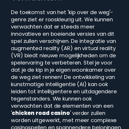
De toekomst van het 'kip over de weg'-
genre ziet er rooskleurig uit. We kunnen
verwachten dat er steeds meer
innovatieve en boeiende versies van dit
spel zullen verschijnen. De integratie van
augmented reality (AR) en virtual reality
(VR) biedt nieuwe mogelijkheden om de
spelervaring te verbeteren. Stel je voor
dat je de kip in je eigen woonkamer over
de weg ziet rennen! De ontwikkeling van
kunstmatige intelligentie (AI) kan ook
leiden tot intelligentere en uitdagendere
tegenstanders. We kunnen ook
verwachten dat de elementen van een
'
chicken road casino
' verder zullen
worden uitgewerkt, met meer complexe
casinospellen en spannendere beloningen.