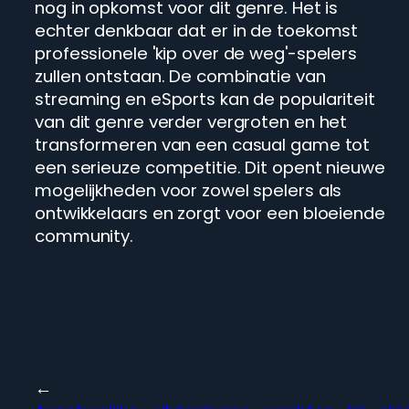
nog in opkomst voor dit genre. Het is
echter denkbaar dat er in de toekomst
professionele 'kip over de weg'-spelers
zullen ontstaan. De combinatie van
streaming en eSports kan de populariteit
van dit genre verder vergroten en het
transformeren van een casual game tot
een serieuze competitie. Dit opent nieuwe
mogelijkheden voor zowel spelers als
ontwikkelaars en zorgt voor een bloeiende
community.
←