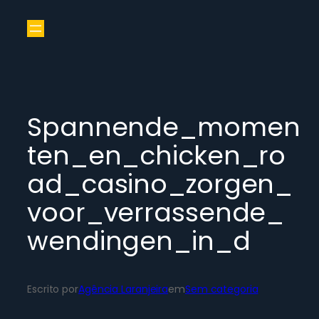
Spannende_momen
ten_en_chicken_ro
ad_casino_zorgen_
voor_verrassende_
wendingen_in_d
Escrito por
Agência Laranjeira
em
Sem categoria