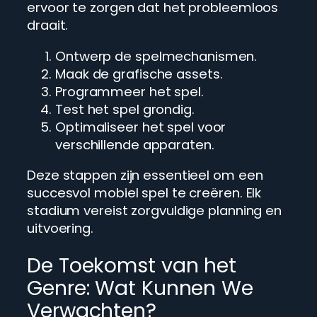
ervoor te zorgen dat het probleemloos
draait.
Ontwerp de spelmechanismen.
Maak de grafische assets.
Programmeer het spel.
Test het spel grondig.
Optimaliseer het spel voor
verschillende apparaten.
Deze stappen zijn essentieel om een
succesvol mobiel spel te creëren. Elk
stadium vereist zorgvuldige planning en
uitvoering.
De Toekomst van het
Genre: Wat Kunnen We
Verwachten?