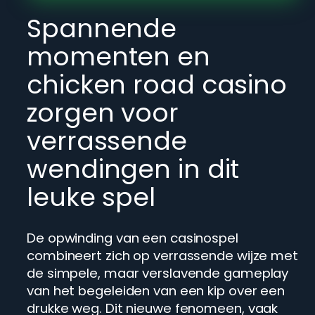
Spannende
momenten en
chicken road casino
zorgen voor
verrassende
wendingen in dit
leuke spel
De opwinding van een casinospel
combineert zich op verrassende wijze met
de simpele, maar verslavende gameplay
van het begeleiden van een kip over een
drukke weg. Dit nieuwe fenomeen, vaak