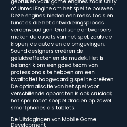
gebruiken vaak game engines zoals Unity
of Unreal Engine om het spel te bouwen.
Deze engines bieden een reeks tools en
functies die het ontwikkelingsproces
vereenvoudigen. Grafische ontwerpers
maken de assets van het spel, zoals de
kippen, de auto's en de omgevingen.
Sound designers creëren de
geluidseffecten en de muziek. Het is
belangrijk om een goed team van
professionals te hebben om een
kwalitatief hoogwaardig spel te creëren.
De optimalisatie van het spel voor
verschillende apparaten is ook cruciaal;
het spel moet soepel draaien op zowel
smartphones als tablets.
De Uitdagingen van Mobile Game
Development