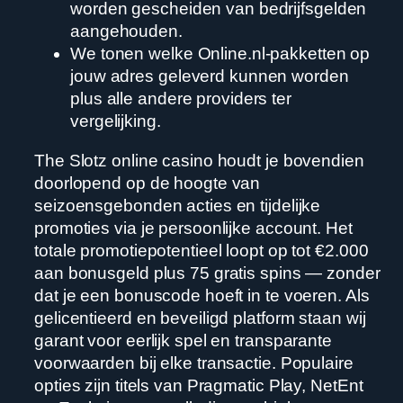
worden gescheiden van bedrijfsgelden
aangehouden.
We tonen welke Online.nl-pakketten op
jouw adres geleverd kunnen worden
plus alle andere providers ter
vergelijking.
The Slotz online casino houdt je bovendien
doorlopend op de hoogte van
seizoensgebonden acties en tijdelijke
promoties via je persoonlijke account. Het
totale promotiepotentieel loopt op tot €2.000
aan bonusgeld plus 75 gratis spins — zonder
dat je een bonuscode hoeft in te voeren. Als
gelicentieerd en beveiligd platform staan wij
garant voor eerlijk spel en transparante
voorwaarden bij elke transactie. Populaire
opties zijn titels van Pragmatic Play, NetEnt