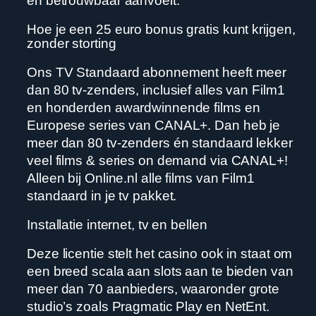
en betrouwbaar aanvoelt.
Hoe je een 25 euro bonus gratis kunt krijgen,
zonder storting
Ons TV Standaard abonnement heeft meer
dan 80 tv-zenders, inclusief alles van Film1
en honderden awardwinnende films en
Europese series van CANAL+. Dan heb je
meer dan 80 tv-zenders én standaard lekker
veel films & series on demand via CANAL+!
Alleen bij Online.nl alle films van Film1
standaard in je tv pakket.
Installatie internet, tv en bellen
Deze licentie stelt het casino ook in staat om
een breed scala aan slots aan te bieden van
meer dan 70 aanbieders, waaronder grote
studio’s zoals Pragmatic Play en NetEnt.