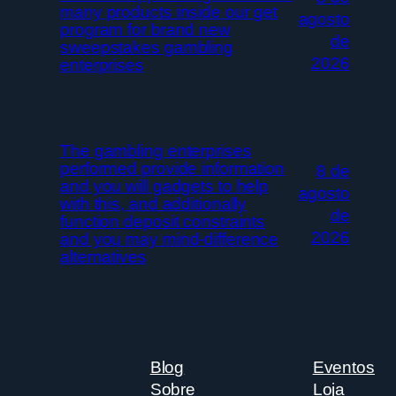
many products inside our get
agosto
program for brand new
de
sweepstakes gambling
2026
enterprises
The gambling enterprises
performed provide information
8 de
and you will gadgets to help
agosto
with this, and additionally
de
function deposit constraints
2026
and you may mind-difference
alternatives
Blog
Eventos
Sobre
Loja