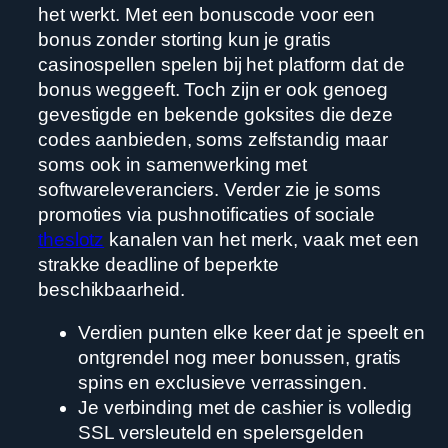
het werkt. Met een bonuscode voor een
bonus zonder storting kun je gratis
casinospellen spelen bij het platform dat de
bonus weggeeft. Toch zijn er ook genoeg
gevestigde en bekende goksites die deze
codes aanbieden, soms zelfstandig maar
soms ook in samenwerking met
softwareleveranciers. Verder zie je soms
promoties via pushnotificaties of sociale
theslotz
kanalen van het merk, vaak met een
strakke deadline of beperkte
beschikbaarheid.
Verdien punten elke keer dat je speelt en
ontgrendel nog meer bonussen, gratis
spins en exclusieve verrassingen.
Je verbinding met de cashier is volledig
SSL versleuteld en spelersgelden