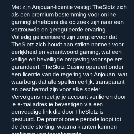
Met zijn Anjouan-licentie vestigt TheSlotz zich
als een premium bestemming voor online
gamingliefhebbers die op zoek zijn naar een
vertrouwde en gereguleerde ervaring.
Volledig gelicentieerd zijn zorgt ervoor dat
TheSlotz zich houdt aan strikte normen voor
eerlijkheid en verantwoord gaming, wat een
veilige en beveiligde omgeving voor spelers
garandeert. TheSlotz Casino opereert onder
een licentie van de regering van Anjouan, wat
waarborgt dat alle spellen eerlijk, transparant
en beschermd zijn voor elke speler.
Vervolgens moet je je account verifiëren door
je e-mailadres te bevestigen via een
eenvoudige link die door TheSlotz is
gestuurd. De promotionele periode loopt tot
de derde storting, waarna klanten kunnen