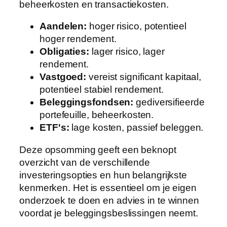
beheerkosten en transactiekosten.
Aandelen:
hoger risico, potentieel
hoger rendement.
Obligaties:
lager risico, lager
rendement.
Vastgoed:
vereist significant kapitaal,
potentieel stabiel rendement.
Beleggingsfondsen:
gediversifieerde
portefeuille, beheerkosten.
ETF's:
lage kosten, passief beleggen.
Deze opsomming geeft een beknopt
overzicht van de verschillende
investeringsopties en hun belangrijkste
kenmerken. Het is essentieel om je eigen
onderzoek te doen en advies in te winnen
voordat je beleggingsbeslissingen neemt.