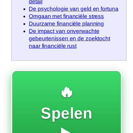
detail
De psychologie van geld en fortuna
Omgaan met financiële stress
Duurzame financiële planning
De impact van onverwachte
gebeurtenissen en de zoektocht
naar financiële rust
🔥
Spelen