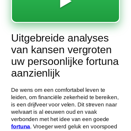
▶️
Uitgebreide analyses
van kansen vergroten
uw persoonlijke fortuna
aanzienlijk
De wens om een comfortabel leven te
leiden, om financiële zekerheid te bereiken,
is een drijfveer voor velen. Dit streven naar
welvaart is al eeuwen oud en vaak
verbonden met het idee van een goede
fortuna
. Vroeger werd geluk en voorspoed