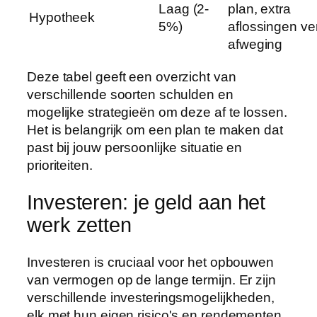
Laag (2-
plan, extra
Hypotheek
5%)
aflossingen ve
afweging
Deze tabel geeft een overzicht van
verschillende soorten schulden en
mogelijke strategieën om deze af te lossen.
Het is belangrijk om een plan te maken dat
past bij jouw persoonlijke situatie en
prioriteiten.
Investeren: je geld aan het
werk zetten
Investeren is cruciaal voor het opbouwen
van vermogen op de lange termijn. Er zijn
verschillende investeringsmogelijkheden,
elk met hun eigen risico's en rendementen.