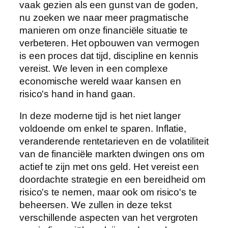
vaak gezien als een gunst van de goden,
nu zoeken we naar meer pragmatische
manieren om onze financiële situatie te
verbeteren. Het opbouwen van vermogen
is een proces dat tijd, discipline en kennis
vereist. We leven in een complexe
economische wereld waar kansen en
risico's hand in hand gaan.
In deze moderne tijd is het niet langer
voldoende om enkel te sparen. Inflatie,
veranderende rentetarieven en de volatiliteit
van de financiële markten dwingen ons om
actief te zijn met ons geld. Het vereist een
doordachte strategie en een bereidheid om
risico's te nemen, maar ook om risico's te
beheersen. We zullen in deze tekst
verschillende aspecten van het vergroten