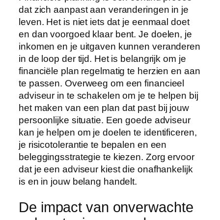
dat zich aanpast aan veranderingen in je
leven. Het is niet iets dat je eenmaal doet
en dan voorgoed klaar bent. Je doelen, je
inkomen en je uitgaven kunnen veranderen
in de loop der tijd. Het is belangrijk om je
financiële plan regelmatig te herzien en aan
te passen. Overweeg om een financieel
adviseur in te schakelen om je te helpen bij
het maken van een plan dat past bij jouw
persoonlijke situatie. Een goede adviseur
kan je helpen om je doelen te identificeren,
je risicotolerantie te bepalen en een
beleggingsstrategie te kiezen. Zorg ervoor
dat je een adviseur kiest die onafhankelijk
is en in jouw belang handelt.
De impact van onverwachte