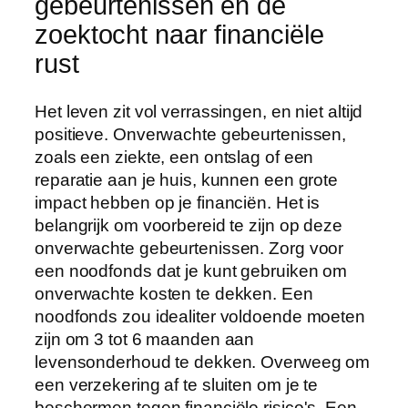
gebeurtenissen en de
zoektocht naar financiële
rust
Het leven zit vol verrassingen, en niet altijd
positieve. Onverwachte gebeurtenissen,
zoals een ziekte, een ontslag of een
reparatie aan je huis, kunnen een grote
impact hebben op je financiën. Het is
belangrijk om voorbereid te zijn op deze
onverwachte gebeurtenissen. Zorg voor
een noodfonds dat je kunt gebruiken om
onverwachte kosten te dekken. Een
noodfonds zou idealiter voldoende moeten
zijn om 3 tot 6 maanden aan
levensonderhoud te dekken. Overweeg om
een verzekering af te sluiten om je te
beschermen tegen financiële risico's. Een