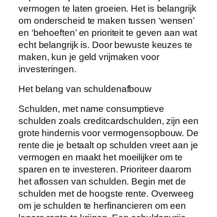
vermogen te laten groeien. Het is belangrijk
om onderscheid te maken tussen ‘wensen’
en ‘behoeften’ en prioriteit te geven aan wat
echt belangrijk is. Door bewuste keuzes te
maken, kun je geld vrijmaken voor
investeringen.
Het belang van schuldenafbouw
Schulden, met name consumptieve
schulden zoals creditcardschulden, zijn een
grote hindernis voor vermogensopbouw. De
rente die je betaalt op schulden vreet aan je
vermogen en maakt het moeilijker om te
sparen en te investeren. Prioriteer daarom
het aflossen van schulden. Begin met de
schulden met de hoogste rente. Overweeg
om je schulden te herfinancieren om een