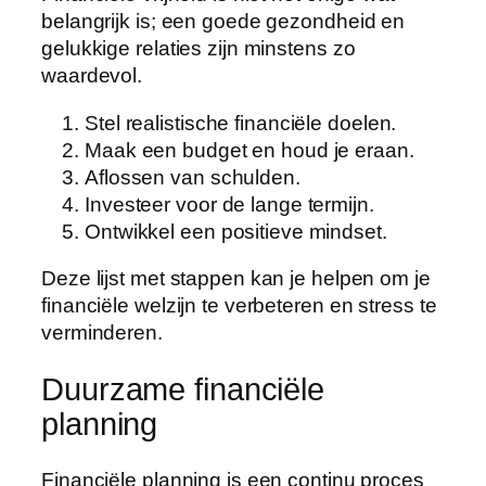
belangrijk is; een goede gezondheid en
gelukkige relaties zijn minstens zo
waardevol.
Stel realistische financiële doelen.
Maak een budget en houd je eraan.
Aflossen van schulden.
Investeer voor de lange termijn.
Ontwikkel een positieve mindset.
Deze lijst met stappen kan je helpen om je
financiële welzijn te verbeteren en stress te
verminderen.
Duurzame financiële
planning
Financiële planning is een continu proces