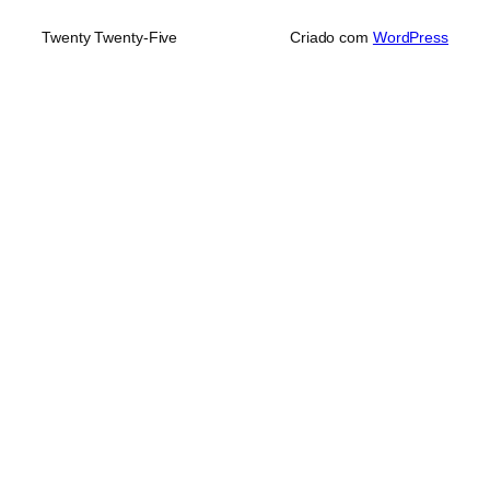
Twenty Twenty-Five
Criado com
WordPress