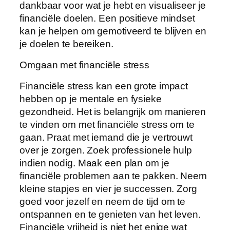
dankbaar voor wat je hebt en visualiseer je
financiële doelen. Een positieve mindset
kan je helpen om gemotiveerd te blijven en
je doelen te bereiken.
Omgaan met financiële stress
Financiële stress kan een grote impact
hebben op je mentale en fysieke
gezondheid. Het is belangrijk om manieren
te vinden om met financiële stress om te
gaan. Praat met iemand die je vertrouwt
over je zorgen. Zoek professionele hulp
indien nodig. Maak een plan om je
financiële problemen aan te pakken. Neem
kleine stapjes en vier je successen. Zorg
goed voor jezelf en neem de tijd om te
ontspannen en te genieten van het leven.
Financiële vrijheid is niet het enige wat