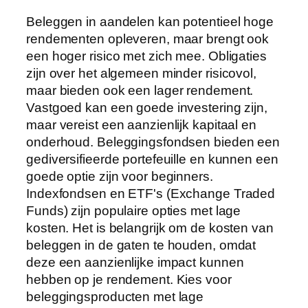
Beleggen in aandelen kan potentieel hoge
rendementen opleveren, maar brengt ook
een hoger risico met zich mee. Obligaties
zijn over het algemeen minder risicovol,
maar bieden ook een lager rendement.
Vastgoed kan een goede investering zijn,
maar vereist een aanzienlijk kapitaal en
onderhoud. Beleggingsfondsen bieden een
gediversifieerde portefeuille en kunnen een
goede optie zijn voor beginners.
Indexfondsen en ETF's (Exchange Traded
Funds) zijn populaire opties met lage
kosten. Het is belangrijk om de kosten van
beleggen in de gaten te houden, omdat
deze een aanzienlijke impact kunnen
hebben op je rendement. Kies voor
beleggingsproducten met lage