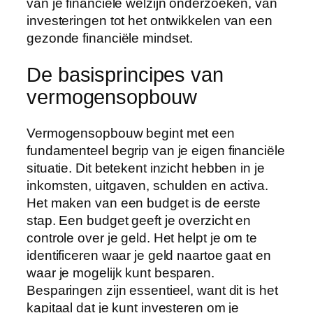
van je financiële welzijn onderzoeken, van
investeringen tot het ontwikkelen van een
gezonde financiële mindset.
De basisprincipes van
vermogensopbouw
Vermogensopbouw begint met een
fundamenteel begrip van je eigen financiële
situatie. Dit betekent inzicht hebben in je
inkomsten, uitgaven, schulden en activa.
Het maken van een budget is de eerste
stap. Een budget geeft je overzicht en
controle over je geld. Het helpt je om te
identificeren waar je geld naartoe gaat en
waar je mogelijk kunt besparen.
Besparingen zijn essentieel, want dit is het
kapitaal dat je kunt investeren om je