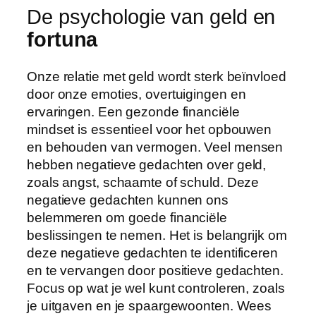
De psychologie van geld en
fortuna
Onze relatie met geld wordt sterk beïnvloed
door onze emoties, overtuigingen en
ervaringen. Een gezonde financiële
mindset is essentieel voor het opbouwen
en behouden van vermogen. Veel mensen
hebben negatieve gedachten over geld,
zoals angst, schaamte of schuld. Deze
negatieve gedachten kunnen ons
belemmeren om goede financiële
beslissingen te nemen. Het is belangrijk om
deze negatieve gedachten te identificeren
en te vervangen door positieve gedachten.
Focus op wat je wel kunt controleren, zoals
je uitgaven en je spaargewoonten. Wees