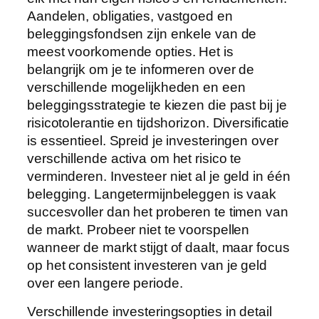
Aandelen, obligaties, vastgoed en
beleggingsfondsen zijn enkele van de
meest voorkomende opties. Het is
belangrijk om je te informeren over de
verschillende mogelijkheden en een
beleggingsstrategie te kiezen die past bij je
risicotolerantie en tijdshorizon. Diversificatie
is essentieel. Spreid je investeringen over
verschillende activa om het risico te
verminderen. Investeer niet al je geld in één
belegging. Langetermijnbeleggen is vaak
succesvoller dan het proberen te timen van
de markt. Probeer niet te voorspellen
wanneer de markt stijgt of daalt, maar focus
op het consistent investeren van je geld
over een langere periode.
Verschillende investeringsopties in detail