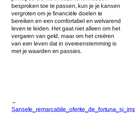
besproken toe te passen, kun je je kansen
vergroten om je financiële doelen te
bereiken en een comfortabel en welvarend
leven te leiden. Het gaat niet alleen om het
vergaren van geld, maar om het creëren
van een leven dat in overeenstemming is
met je waarden en passies.
←
Șansele_remarcabile_oferite_de_fortuna_și_impa