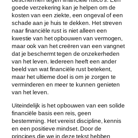
goede verzekering kan je helpen om de
kosten van een ziekte, een ongeval of een
schade aan je huis te dekken. Het streven
naar financiële rust is niet alleen een
kwestie van het opbouwen van vermogen,
maar ook van het creëren van een vangnet
dat je beschermt tegen de onzekerheden
van het leven. Iedereen heeft een ander
beeld van wat financiële rust betekent,
maar het ultieme doel is om je zorgen te
verminderen en meer te kunnen genieten
van het leven.
Uiteindelijk is het opbouwen van een solide
financiële basis een reis, geen
bestemming. Het vereist discipline, kennis
en een positieve mindset. Door de
principes die we in deze tekst hebben