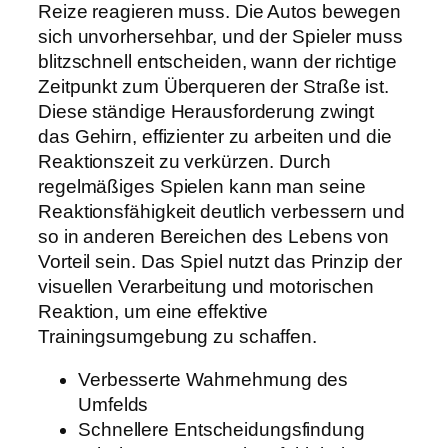
Reize reagieren muss. Die Autos bewegen
sich unvorhersehbar, und der Spieler muss
blitzschnell entscheiden, wann der richtige
Zeitpunkt zum Überqueren der Straße ist.
Diese ständige Herausforderung zwingt
das Gehirn, effizienter zu arbeiten und die
Reaktionszeit zu verkürzen. Durch
regelmäßiges Spielen kann man seine
Reaktionsfähigkeit deutlich verbessern und
so in anderen Bereichen des Lebens von
Vorteil sein. Das Spiel nutzt das Prinzip der
visuellen Verarbeitung und motorischen
Reaktion, um eine effektive
Trainingsumgebung zu schaffen.
Verbesserte Wahrnehmung des
Umfelds
Schnellere Entscheidungsfindung