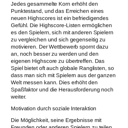
Jedes gesammelte Korn erhöht den
Punktestand, und das Erreichen eines
neuen Highscores ist ein befriedigendes
Gefühl. Die Highscore-Listen ermöglichen
es den Spielern, sich mit anderen Spielern
zu vergleichen und sich gegenseitig zu
motivieren. Der Wettbewerb spornt dazu
an, noch besser zu werden und den
eigenen Highscore zu übertreffen. Das
Spiel bietet oft auch globale Ranglisten, so
dass man sich mit Spielern aus der ganzen
Welt messen kann. Dies erhöht den
Spaßfaktor und die Herausforderung noch
weiter.
Motivation durch soziale Interaktion
Die Möglichkeit, seine Ergebnisse mit
Freunden oder anderen Spielern zu teilen,