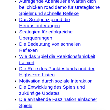
Aufregende Abenteuer erwarten dich
bei chicken road demo für strategische
Spieler und schnelle Reflexe
Das Spielprinzip und die
Herausforderungen
Strategien für erfolgreiche
Überquerungen
Die Bedeutung von schnellen
Reflexen
Wie das Spiel die Reaktionsfähigkeit
trainiert
Die Rolle des Punktestands und der
Highscore-Listen
Motivation durch soziale Interaktion
Die Entwicklung des Spiels und
zukünftige Updates
Die anhaltende Faszination einfacher
Spiele