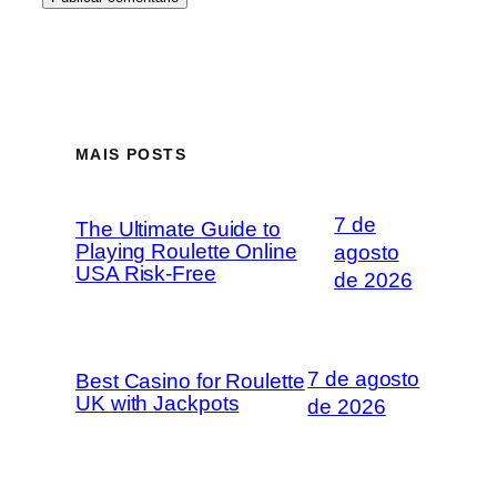
MAIS POSTS
7 de
The Ultimate Guide to
Playing Roulette Online
agosto
USA Risk-Free
de 2026
7 de agosto
Best Casino for Roulette
UK with Jackpots
de 2026