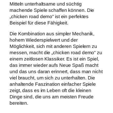
Mitteln unterhaltsame und süchtig
machende Spiele schaffen können. Die
„chicken road demo“ ist ein perfektes
Beispiel für diese Fähigkeit.
Die Kombination aus simpler Mechanik,
hohem Wiederspielwert und der
Möglichkeit, sich mit anderen Spielern zu
messen, macht die „chicken road demo“ zu
einem zeitlosen Klassiker. Es ist ein Spiel,
das immer wieder aufs Neue Spaß macht
und das uns daran erinnert, dass man nicht
viel braucht, um sich zu unterhalten. Die
anhaltende Faszination einfacher Spiele
zeigt, dass es im Leben oft die kleinen
Dinge sind, die uns am meisten Freude
bereiten.