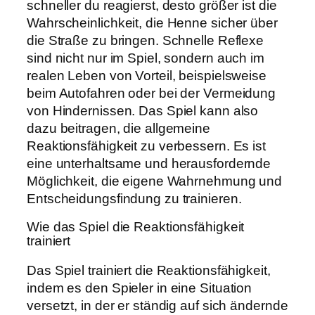
schneller du reagierst, desto größer ist die
Wahrscheinlichkeit, die Henne sicher über
die Straße zu bringen. Schnelle Reflexe
sind nicht nur im Spiel, sondern auch im
realen Leben von Vorteil, beispielsweise
beim Autofahren oder bei der Vermeidung
von Hindernissen. Das Spiel kann also
dazu beitragen, die allgemeine
Reaktionsfähigkeit zu verbessern. Es ist
eine unterhaltsame und herausfordernde
Möglichkeit, die eigene Wahrnehmung und
Entscheidungsfindung zu trainieren.
Wie das Spiel die Reaktionsfähigkeit
trainiert
Das Spiel trainiert die Reaktionsfähigkeit,
indem es den Spieler in eine Situation
versetzt, in der er ständig auf sich ändernde