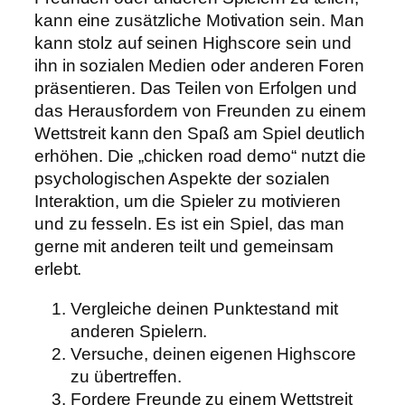
kann eine zusätzliche Motivation sein. Man
kann stolz auf seinen Highscore sein und
ihn in sozialen Medien oder anderen Foren
präsentieren. Das Teilen von Erfolgen und
das Herausfordern von Freunden zu einem
Wettstreit kann den Spaß am Spiel deutlich
erhöhen. Die „chicken road demo“ nutzt die
psychologischen Aspekte der sozialen
Interaktion, um die Spieler zu motivieren
und zu fesseln. Es ist ein Spiel, das man
gerne mit anderen teilt und gemeinsam
erlebt.
Vergleiche deinen Punktestand mit
anderen Spielern.
Versuche, deinen eigenen Highscore
zu übertreffen.
Fordere Freunde zu einem Wettstreit