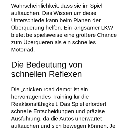
Wahrscheinlichkeit, dass sie im Spiel
auftauchen. Das Wissen um diese
Unterschiede kann beim Planen der
Überquerung helfen. Ein langsamer LKW
bietet beispielsweise eine größere Chance
zum Überqueren als ein schnelles
Motorrad.
Die Bedeutung von
schnellen Reflexen
Die „chicken road demo“ ist ein
hervorragendes Training für die
Reaktionsfähigkeit. Das Spiel erfordert
schnelle Entscheidungen und präzise
Ausführung, da die Autos unerwartet
auftauchen und sich bewegen können. Je