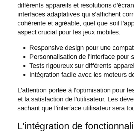
différents appareils et résolutions d'éc
interfaces adaptatives qui s'affichent cor
cohérente et agréable, quel que soit l'appa
aspect crucial pour les jeux mobiles.
Responsive design pour une compatibi
Personnalisation de l'interface pour 
Tests rigoureux sur différents appareil
Intégration facile avec les moteurs de
L'attention portée à l'optimisation pour 
et la satisfaction de l'utilisateur. Les d
sachant que l'interface utilisateur sera to
L'intégration de fonctionnal