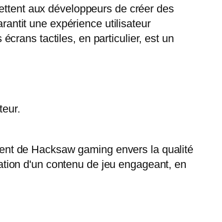
mettent aux développeurs de créer des
rantit une expérience utilisateur
 écrans tactiles, en particulier, est un
teur.
gement de Hacksaw gaming envers la qualité
réation d'un contenu de jeu engageant, en