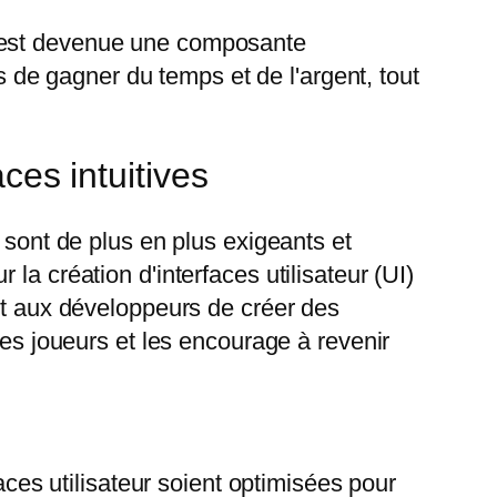
, est devenue une composante
de gagner du temps et de l'argent, tout
ces intuitives
 sont de plus en plus exigeants et
la création d'interfaces utilisateur (UI)
ent aux développeurs de créer des
des joueurs et les encourage à revenir
aces utilisateur soient optimisées pour