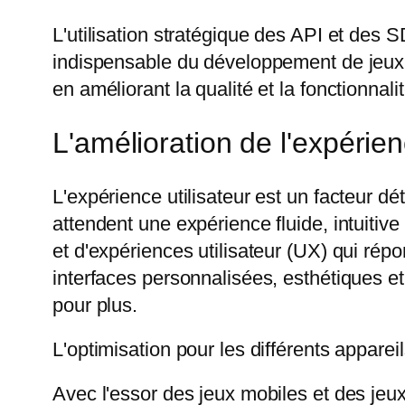
L'utilisation stratégique des API et d
indispensable du développement de jeux 
en améliorant la qualité et la fonctionnali
L'amélioration de l'expérien
L'expérience utilisateur est un facteur d
attendent une expérience fluide, intuitiv
et d'expériences utilisateur (UX) qui ré
interfaces personnalisées, esthétiques et
pour plus.
L'optimisation pour les différents apparei
Avec l'essor des jeux mobiles et des jeux 