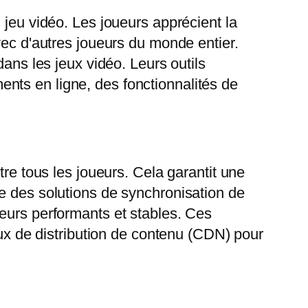
 jeu vidéo. Les joueurs apprécient la
vec d'autres joueurs du monde entier.
dans les jeux vidéo. Leurs outils
nts en ligne, des fonctionnalités de
tre tous les joueurs. Cela garantit une
e des solutions de synchronisation de
eurs performants et stables. Ces
aux de distribution de contenu (CDN) pour