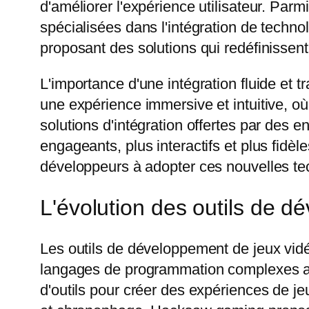
d'améliorer l'expérience utilisateur. Par
spécialisées dans l'intégration de techno
proposant des solutions qui redéfinissent
L'importance d'une intégration fluide et 
une expérience immersive et intuitive, où
solutions d'intégration offertes par de
engageants, plus interactifs et plus fidèl
développeurs à adopter ces nouvelles tec
L'évolution des outils de 
Les outils de développement de jeux vidé
langages de programmation complexes aux
d'outils pour créer des expériences de je