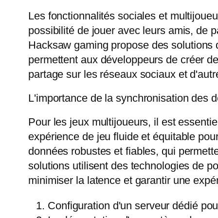
Les fonctionnalités sociales et multijoue
possibilité de jouer avec leurs amis, de 
Hacksaw gaming propose des solutions qui 
permettent aux développeurs de créer de
partage sur les réseaux sociaux et d'autr
L'importance de la synchronisation des 
Pour les jeux multijoueurs, il est essent
expérience de jeu fluide et équitable po
données robustes et fiables, qui permett
solutions utilisent des technologies de p
minimiser la latence et garantir une expé
Configuration d'un serveur dédié pour