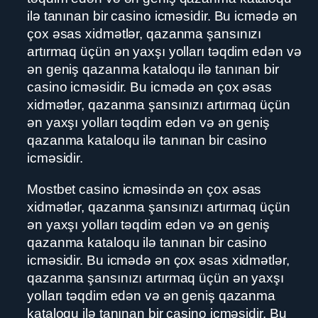
ilə tanınan bir casino icməsidir. Bu icmədə ən
çox əsas xidmətlər, qazanma şansınızı
artırmaq üçün ən yaxşı yolları təqdim edən və
ən geniş qazanma kataloqu ilə tanınan bir
casino icməsidir. Bu icmədə ən çox əsas
xidmətlər, qazanma şansınızı artırmaq üçün
ən yaxşı yolları təqdim edən və ən geniş
qazanma kataloqu ilə tanınan bir casino
icməsidir.
Mostbet casino icməsində ən çox əsas
xidmətlər, qazanma şansınızı artırmaq üçün
ən yaxşı yolları təqdim edən və ən geniş
qazanma kataloqu ilə tanınan bir casino
icməsidir. Bu icmədə ən çox əsas xidmətlər,
qazanma şansınızı artırmaq üçün ən yaxşı
yolları təqdim edən və ən geniş qazanma
kataloqu ilə tanınan bir casino icməsidir. Bu