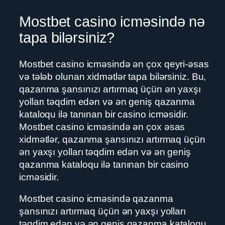
Mostbet casino icməsində nə
tapa bilərsiniz?
Mostbet casino icməsində ən çox qeyri-əsas
və tələb olunan xidmətlər tapa bilərsiniz. Bu,
qazanma şansınızı artırmaq üçün ən yaxşı
yolları təqdim edən və ən geniş qazanma
kataloqu ilə tanınan bir casino icməsidir.
Mostbet casino icməsində ən çox əsas
xidmətlər, qazanma şansınızı artırmaq üçün
ən yaxşı yolları təqdim edən və ən geniş
qazanma kataloqu ilə tanınan bir casino
icməsidir.
Mostbet casino icməsində qazanma
şansınızı artırmaq üçün ən yaxşı yolları
təqdim edən və ən geniş qazanma kataloqu