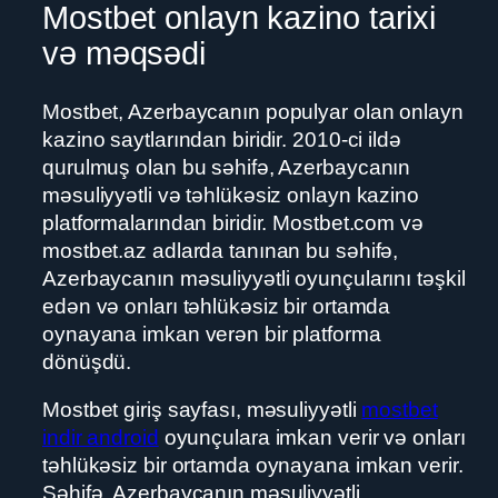
Mostbet onlayn kazino tarixi
və məqsədi
Mostbet, Azerbaycanın populyar olan onlayn
kazino saytlarından biridir. 2010-ci ildə
qurulmuş olan bu səhifə, Azerbaycanın
məsuliyyətli və təhlükəsiz onlayn kazino
platformalarından biridir. Mostbet.com və
mostbet.az adlarda tanınan bu səhifə,
Azerbaycanın məsuliyyətli oyunçularını təşkil
edən və onları təhlükəsiz bir ortamda
oynayana imkan verən bir platforma
dönüşdü.
Mostbet giriş sayfası, məsuliyyətli
mostbet
indir android
oyunçulara imkan verir və onları
təhlükəsiz bir ortamda oynayana imkan verir.
Səhifə, Azerbaycanın məsuliyyətli