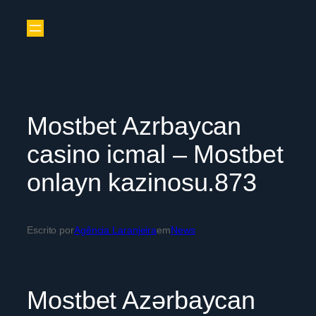
Mostbet Azrbaycan
casino icmal – Mostbet
onlayn kazinosu.873
Escrito por
Agência Laranjeira
em
News
Mostbet Azərbaycan