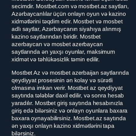
secimdir. Mostbet.com və mostbet.az saytları,
Azərbaycanlılar üçün onlayn oyun və kazino
xidmətlərini təqdim edir. Mostbet və mosbet
adlı saytlar, Azərbaycanın siyahıya alınmış
kazino saytlarından biridir. Mostbet
azerbaycan və mosbet azerbaycan
saytlarında ən yaxşı oyunlar, maksimum
xidmət və təhlükəsizlik təmin edilir.
Mostbet Az və mostbet azerbaijan saytlarında
qeydiyyat prosesinin ən kolay və sürətli
olmasına imkan verir. Mostbet az qeydiyyat
saytında tələblər daxil edilir, və sonra hesab
yaradılır. Mostbet giriş saytında hesabınızla
giriş edə bilərsiniz və onlayn oyunlara baxara
baxara oynayabilirsiniz. Mostbet.az saytında
ən yaxşı onlayn kazino xidmətlərini tapa
bilərsiniz.