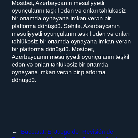
Mostbet, Azerbaycanın məsuliyyətli
oyunçularını təşkil edən və onları təhlükəsiz
bir ortamda oynayana imkan verən bir
platforma dönüşdü. Səhifə, Azerbaycanın
məsuliyyətli oyunçularını təşkil edən və onları
təhlükəsiz bir ortamda oynayana imkan verən
bir platforma dönüşdü. Mostbet,
Azerbaycanın məsuliyyətli oyunçularını təşkil
edən və onları təhlükəsiz bir ortamda
oynayana imkan verən bir platforma
dönüşdü.
←
Baccarat: El Juego de
Revisión de