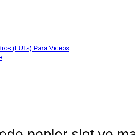
tros (LUTs) Para Vídeos
e
yede popler slot ve m