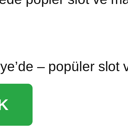
ye’de – popüler slot
K