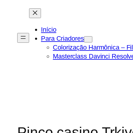
Pular
para
o
Início
conteúdo
Para Criadores
Colorização Harmônica – Fil
Masterclass Davinci Resolv
Pinco casino Trki