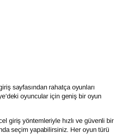
giriş sayfasından rahatça oyunları
ye’deki oyuncular için geniş bir oyun
l giriş yöntemleriyle hızlı ve güvenli bir
ında seçim yapabilirsiniz. Her oyun türü