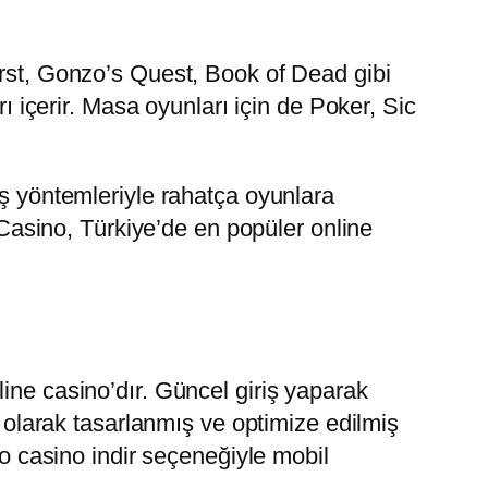
urst, Gonzo’s Quest, Book of Dead gibi
ı içerir. Masa oyunları için de Poker, Sic
iş yöntemleriyle rahatça oyunlara
o Casino, Türkiye’de en popüler online
ine casino’dır. Güncel giriş yaparak
l olarak tasarlanmış ve optimize edilmiş
co casino indir seçeneğiyle mobil