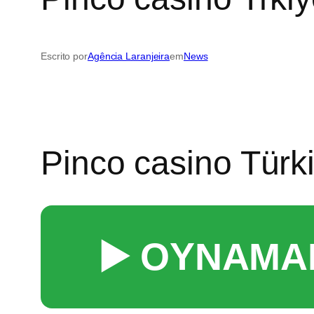
Escrito por
Agência Laranjeira
em
News
Pinco casino Türki
▶️ OYNAMA