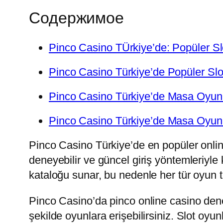
Содержимое
Pinco Casino TÜrkiye’de: Popüler S
Pinco Casino Türkiye’de Popüler Slo
Pinco Casino Türkiye’de Masa Oyunları
Pinco Casino Türkiye’de Masa Oyunla
Pinco Casino Türkiye’de en popüler online
deneyebilir ve güncel giriş yöntemleriyle 
kataloğu sunar, bu nedenle her tür oyun ter
Pinco Casino’da pinco online casino deneyi
şekilde oyunlara erişebilirsiniz. Slot oyu