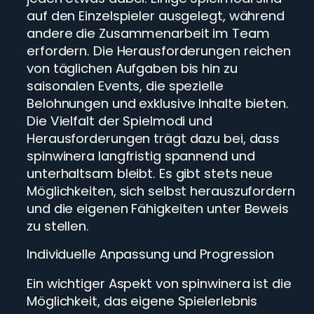
auf den Einzelspieler ausgelegt, während
andere die Zusammenarbeit im Team
erfordern. Die Herausforderungen reichen
von täglichen Aufgaben bis hin zu
saisonalen Events, die spezielle
Belohnungen und exklusive Inhalte bieten.
Die Vielfalt der Spielmodi und
Herausforderungen trägt dazu bei, dass
spinwinera langfristig spannend und
unterhaltsam bleibt. Es gibt stets neue
Möglichkeiten, sich selbst herauszufordern
und die eigenen Fähigkeiten unter Beweis
zu stellen.
Individuelle Anpassung und Progression
Ein wichtiger Aspekt von spinwinera ist die
Möglichkeit, das eigene Spielerlebnis