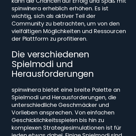
kann die Chancen auf Erfolg und Spaß mit
spinwinera erheblich erhöhen. Es ist
wichtig, sich als aktiver Teil der
Community zu betrachten, um von den
vielfältigen Möglichkeiten und Ressourcen
der Plattform zu profitieren.
Die verschiedenen
Spielmodi und
Herausforderungen
spinwinera bietet eine breite Palette an
Spielmodi und Herausforderungen, die
unterschiedliche Geschmäcker und
Vorlieben ansprechen. Von einfachen
Geschicklichkeitsspielen bis hin zu
komplexen Strategiesimulationen ist für
jeden etwas dabei. Einige Spielmodi sind