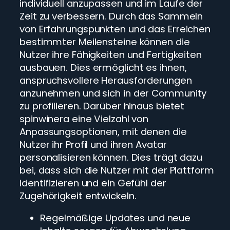
individuell anzupassen und im Laufe der
Zeit zu verbessern. Durch das Sammeln
von Erfahrungspunkten und das Erreichen
bestimmter Meilensteine können die
Nutzer ihre Fähigkeiten und Fertigkeiten
ausbauen. Dies ermöglicht es ihnen,
anspruchsvollere Herausforderungen
anzunehmen und sich in der Community
zu profilieren. Darüber hinaus bietet
spinwinera eine Vielzahl von
Anpassungsoptionen, mit denen die
Nutzer ihr Profil und ihren Avatar
personalisieren können. Dies trägt dazu
bei, dass sich die Nutzer mit der Plattform
identifizieren und ein Gefühl der
Zugehörigkeit entwickeln.
Regelmäßige Updates und neue