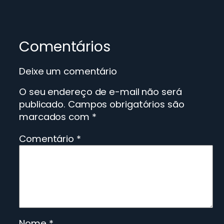
Comentários
Deixe um comentário
O seu endereço de e-mail não será
publicado.
Campos obrigatórios são
marcados com
*
Comentário
*
Nome
*