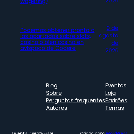
2026
wagering)
9 de
Podemos obtener pronto a
agosto
las apartados sobre slots,
casino o bien casino en
de
avispado de Codere
2026
Blog
Eventos
Sobre
Loja
Perguntas frequentes
Padrões
Autores
Temas
Twenty Twenty-Five
Criado com
WordPress