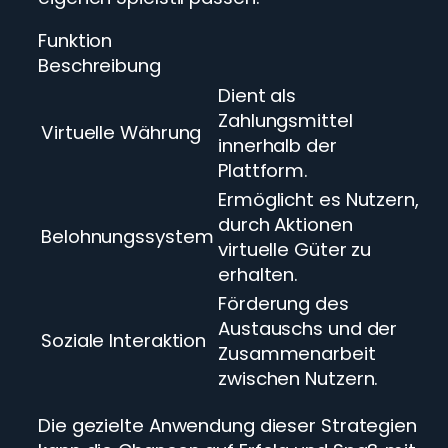
Funktion
Beschreibung
Dient als
Zahlungsmittel
Virtuelle Währung
innerhalb der
Plattform.
Ermöglicht es Nutzern,
durch Aktionen
Belohnungssystem
virtuelle Güter zu
erhalten.
Förderung des
Austauschs und der
Soziale Interaktion
Zusammenarbeit
zwischen Nutzern.
Die gezielte Anwendung dieser Strategien