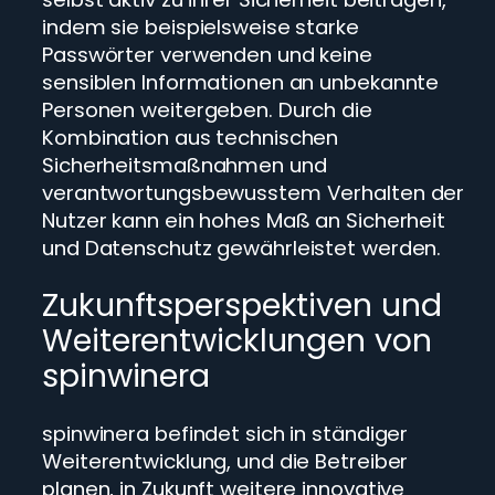
indem sie beispielsweise starke
Passwörter verwenden und keine
sensiblen Informationen an unbekannte
Personen weitergeben. Durch die
Kombination aus technischen
Sicherheitsmaßnahmen und
verantwortungsbewusstem Verhalten der
Nutzer kann ein hohes Maß an Sicherheit
und Datenschutz gewährleistet werden.
Zukunftsperspektiven und
Weiterentwicklungen von
spinwinera
spinwinera befindet sich in ständiger
Weiterentwicklung, und die Betreiber
planen, in Zukunft weitere innovative