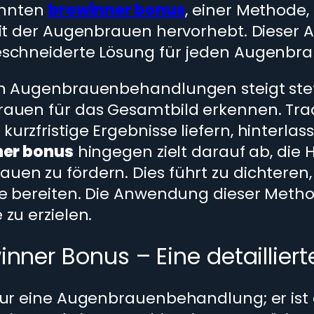
nannten
browinner bonus
, einer Methode, 
it der Augenbrauen hervorhebt. Dieser An
eschneiderte Lösung für jeden Augenbra
en Augenbrauenbehandlungen steigt st
auen für das Gesamtbild erkennen. Trad
rzfristige Ergebnisse liefern, hinterlas
ner bonus
hingegen zielt darauf ab, die 
en zu fördern. Dies führt zu dichteren
de bereiten. Die Anwendung dieser Meth
zu erzielen.
nner Bonus – Eine detaillier
ur eine Augenbrauenbehandlung; er ist e