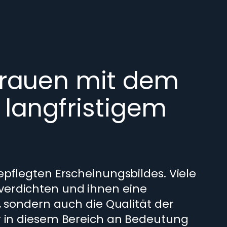
brauen mit dem
 langfristigem
epflegten Erscheinungsbildes. Viele
verdichten und ihnen eine
, sondern auch die Qualität der
er in diesem Bereich an Bedeutung