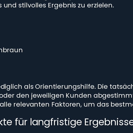
nd stilvolles Ergebnis zu erzielen.
enbraun
iglich als Orientierungshilfe. Die tatsä
in oder den jeweiligen Kunden abgestimm
alle relevanten Faktoren, um das bestmö
kte für langfristige Ergebniss