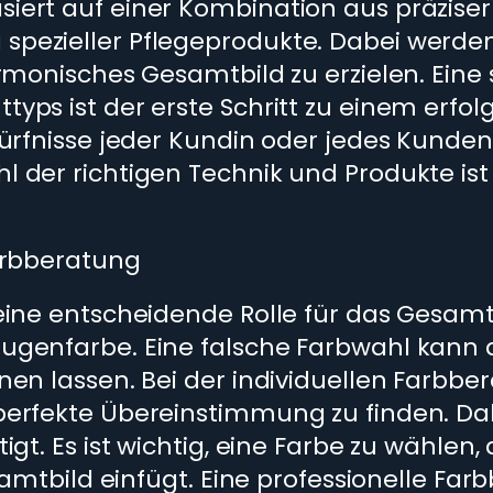
ert auf einer Kombination aus präziser
ezieller Pflegeprodukte. Dabei werden
rmonisches Gesamtbild zu erzielen. Eine 
s ist der erste Schritt zu einem erfolgr
dürfnisse jeder Kundin oder jedes Kunde
 der richtigen Technik und Produkte ist
arbberatung
ine entscheidende Rolle für das Gesamtb
genfarbe. Eine falsche Farbwahl kann d
nen lassen. Bei der individuellen Farbb
erfekte Übereinstimmung zu finden. Dab
t. Es ist wichtig, eine Farbe zu wählen, 
samtbild einfügt. Eine professionelle Fa