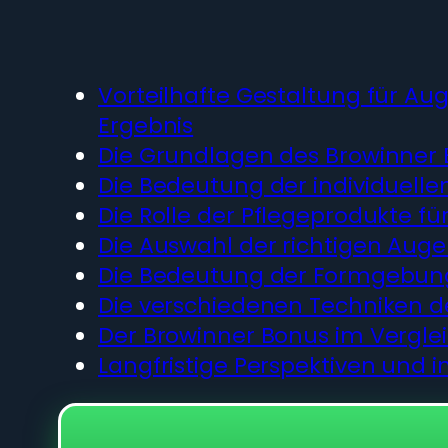
Vorteilhafte Gestaltung für A
Ergebnis
Die Grundlagen des Browinner B
Die Bedeutung der individuell
Die Rolle der Pflegeprodukte für
Die Auswahl der richtigen Au
Die Bedeutung der Formgebung
Die verschiedenen Techniken
Der Browinner Bonus im Vergl
Langfristige Perspektiven und 