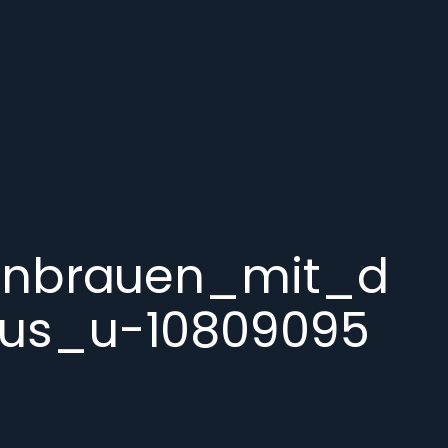
genbrauen_mit_d
nus_u-10809095