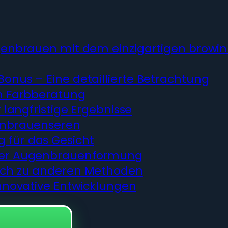
ugenbrauen mit dem einzigartigen browi
onus – Eine detaillierte Betrachtung
en Farbberatung
 langfristige Ergebnisse
genbrauenseren
 für das Gesicht
 der Augenbrauenformung
eich zu anderen Methoden
innovative Entwicklungen