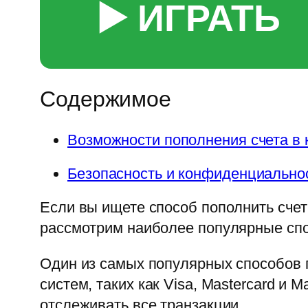
▶️ ИГРАТЬ
Содержимое
Возможности пополнения счета в 
Безопасность и конфиденциальнос
Если вы ищете способ пополнить счет 
рассмотрим наиболее популярные спо
Один из самых популярных способов п
систем, таких как Visa, Mastercard и 
отслеживать все транзакции.