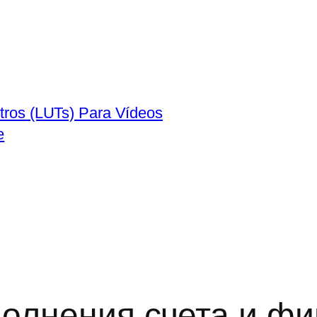
tros (LUTs) Para Vídeos
e
полнения счета и ф