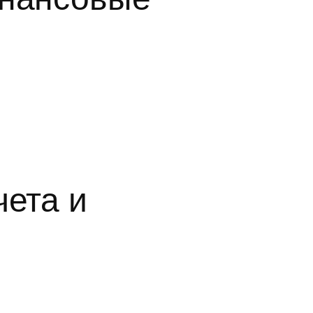
чета и