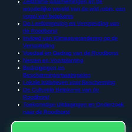
Zeldzame waarnemingen en de
wonderlijke wereld van de wild robin, een
vogel van betekenis
De Leefomgeving en Verspreiding van
de Roodborst
Invloed van Klimaatverandering op de
Verspreiding
Voedsel en Gedrag van de Roodborst
Nesten en Voortplanting
Bedreigingen en
Beschermingsmaatregelen
Lokale Initiatieven voor Bescherming
De Culturele Betekenis van de
Roodborst
Toekomstige Uitdagingen en Onderzoek
naar de Roodborst