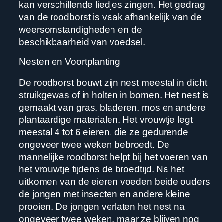
kan verschillende liedjes zingen. Het gedrag
van de roodborst is vaak afhankelijk van de
weersomstandigheden en de
beschikbaarheid van voedsel.
Nesten en Voortplanting
De roodborst bouwt zijn nest meestal in dicht
struikgewas of in holten in bomen. Het nest is
gemaakt van gras, bladeren, mos en andere
plantaardige materialen. Het vrouwtje legt
meestal 4 tot 6 eieren, die ze gedurende
ongeveer twee weken bebroedt. De
mannelijke roodborst helpt bij het voeren van
het vrouwtje tijdens de broedtijd. Na het
uitkomen van de eieren voeden beide ouders
de jongen met insecten en andere kleine
prooien. De jongen verlaten het nest na
ongeveer twee weken, maar ze blijven nog