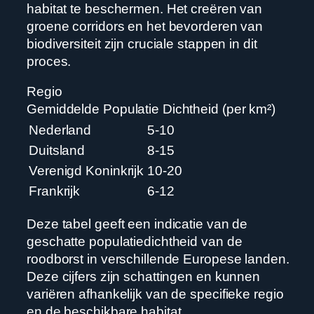
habitat te beschermen. Het creëren van
groene corridors en het bevorderen van
biodiversiteit zijn cruciale stappen in dit
proces.
Regio
Gemiddelde Populatie Dichtheid (per km²)
Nederland
5-10
Duitsland
8-15
Verenigd Koninkrijk
10-20
Frankrijk
6-12
Deze tabel geeft een indicatie van de
geschatte populatiedichtheid van de
roodborst in verschillende Europese landen.
Deze cijfers zijn schattingen en kunnen
variëren afhankelijk van de specifieke regio
en de beschikbare habitat.