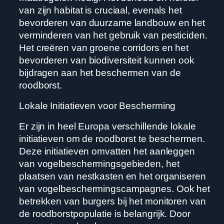
van zijn habitat is cruciaal, evenals het
bevorderen van duurzame landbouw en het
verminderen van het gebruik van pesticiden.
Het creëren van groene corridors en het
bevorderen van biodiversiteit kunnen ook
bijdragen aan het beschermen van de
roodborst.
Lokale Initiatieven voor Bescherming
Er zijn in heel Europa verschillende lokale
initiatieven om de roodborst te beschermen.
Deze initiatieven omvatten het aanleggen
van vogelbeschermingsgebieden, het
plaatsen van nestkasten en het organiseren
van vogelbeschermingscampagnes. Ook het
betrekken van burgers bij het monitoren van
de roodborstpopulatie is belangrijk. Door