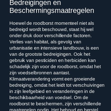
Bedreigingen en
Beschermingsmaatregelen
Hoewel de roodborst momenteel niet als
bedreigd wordt beschouwd, staat hij wel
onder druk door verschillende factoren.
Verlies van habitat, als gevolg van
urbanisatie en intensieve landbouw, is een
van de grootste bedreigingen. Ook het
gebruik van pesticiden en herbiciden kan
schadelijk zijn voor de roodborst, omdat het
zijn voedselbronnen aantast.
Klimaatverandering vormt een groeiende
bedreiging, omdat het leidt tot verschuivingen
in zijn leefgebied en veranderingen in de
beschikbaarheid van voedsel. Om de
roodborst te beschermen, zijn verschillende
maatregelen nodig. Het behoud en herstel