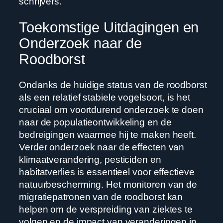
schrijvers.
Toekomstige Uitdagingen en
Onderzoek naar de
Roodborst
Ondanks de huidige status van de roodborst
als een relatief stabiele vogelsoort, is het
cruciaal om voortdurend onderzoek te doen
naar de populatieontwikkeling en de
bedreigingen waarmee hij te maken heeft.
Verder onderzoek naar de effecten van
klimaatverandering, pesticiden en
habitatverlies is essentieel voor effectieve
natuurbescherming. Het monitoren van de
migratiepatronen van de roodborst kan
helpen om de verspreiding van ziektes te
volgen en de impact van veranderingen in