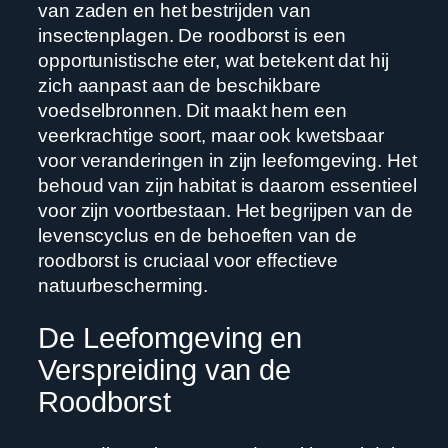
van zaden en het bestrijden van
insectenplagen. De roodborst is een
opportunistische eter, wat betekent dat hij
zich aanpast aan de beschikbare
voedselbronnen. Dit maakt hem een
veerkrachtige soort, maar ook kwetsbaar
voor veranderingen in zijn leefomgeving. Het
behoud van zijn habitat is daarom essentieel
voor zijn voortbestaan. Het begrijpen van de
levenscyclus en de behoeften van de
roodborst is cruciaal voor effectieve
natuurbescherming.
De Leefomgeving en
Verspreiding van de
Roodborst