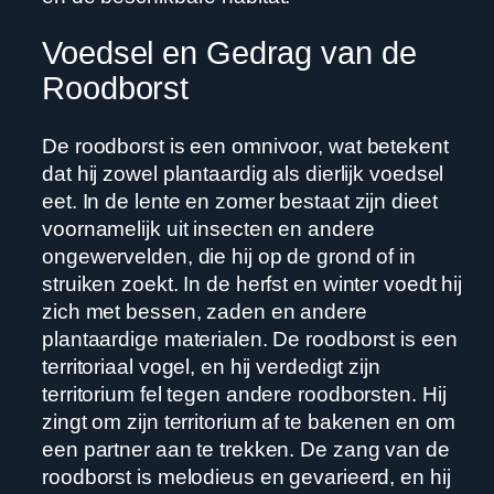
Voedsel en Gedrag van de
Roodborst
De roodborst is een omnivoor, wat betekent
dat hij zowel plantaardig als dierlijk voedsel
eet. In de lente en zomer bestaat zijn dieet
voornamelijk uit insecten en andere
ongewervelden, die hij op de grond of in
struiken zoekt. In de herfst en winter voedt hij
zich met bessen, zaden en andere
plantaardige materialen. De roodborst is een
territoriaal vogel, en hij verdedigt zijn
territorium fel tegen andere roodborsten. Hij
zingt om zijn territorium af te bakenen en om
een partner aan te trekken. De zang van de
roodborst is melodieus en gevarieerd, en hij