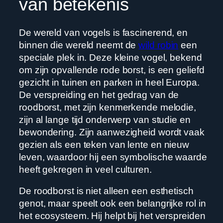
van betekenis
De wereld van vogels is fascinerend, en
binnen die wereld neemt de
wild robin
een
speciale plek in. Deze kleine vogel, bekend
om zijn opvallende rode borst, is een geliefd
gezicht in tuinen en parken in heel Europa.
De verspreiding en het gedrag van de
roodborst, met zijn kenmerkende melodie,
zijn al lange tijd onderwerp van studie en
bewondering. Zijn aanwezigheid wordt vaak
gezien als een teken van lente en nieuw
leven, waardoor hij een symbolische waarde
heeft gekregen in veel culturen.
De roodborst is niet alleen een esthetisch
genot, maar speelt ook een belangrijke rol in
het ecosysteem. Hij helpt bij het verspreiden