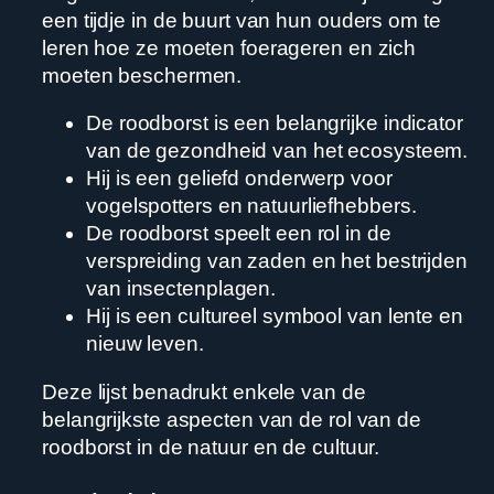
een tijdje in de buurt van hun ouders om te
leren hoe ze moeten foerageren en zich
moeten beschermen.
De roodborst is een belangrijke indicator
van de gezondheid van het ecosysteem.
Hij is een geliefd onderwerp voor
vogelspotters en natuurliefhebbers.
De roodborst speelt een rol in de
verspreiding van zaden en het bestrijden
van insectenplagen.
Hij is een cultureel symbool van lente en
nieuw leven.
Deze lijst benadrukt enkele van de
belangrijkste aspecten van de rol van de
roodborst in de natuur en de cultuur.