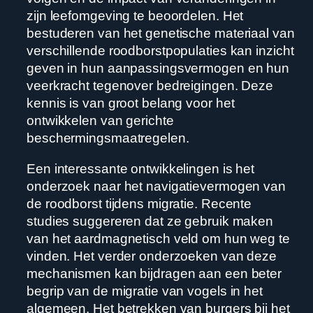
zijn leefomgeving te beoordelen. Het
bestuderen van het genetische materiaal van
verschillende roodborstpopulaties kan inzicht
geven in hun aanpassingsvermogen en hun
veerkracht tegenover bedreigingen. Deze
kennis is van groot belang voor het
ontwikkelen van gerichte
beschermingsmaatregelen.
Een interessante ontwikkelingen is het
onderzoek naar het navigatievermogen van
de roodborst tijdens migratie. Recente
studies suggereren dat ze gebruik maken
van het aardmagnetisch veld om hun weg te
vinden. Het verder onderzoeken van deze
mechanismen kan bijdragen aan een beter
begrip van de migratie van vogels in het
algemeen. Het betrekken van burgers bij het