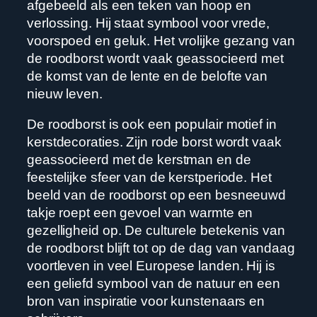
afgebeeld als een teken van hoop en
verlossing. Hij staat symbool voor vrede,
voorspoed en geluk. Het vrolijke gezang van
de roodborst wordt vaak geassocieerd met
de komst van de lente en de belofte van
nieuw leven.
De roodborst is ook een populair motief in
kerstdecoraties. Zijn rode borst wordt vaak
geassocieerd met de kerstman en de
feestelijke sfeer van de kerstperiode. Het
beeld van de roodborst op een besneeuwd
takje roept een gevoel van warmte en
gezelligheid op. De culturele betekenis van
de roodborst blijft tot op de dag van vandaag
voortleven in veel Europese landen. Hij is
een geliefd symbool van de natuur en een
bron van inspiratie voor kunstenaars en