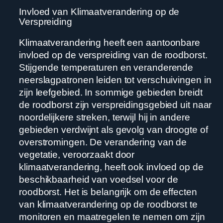
Invloed van Klimaatverandering op de
Verspreiding
Klimaatverandering heeft een aantoonbare
invloed op de verspreiding van de roodborst.
Stijgende temperaturen en veranderende
neerslagpatronen leiden tot verschuivingen in
zijn leefgebied. In sommige gebieden breidt
de roodborst zijn verspreidingsgebied uit naar
noordelijkere streken, terwijl hij in andere
gebieden verdwijnt als gevolg van droogte of
overstromingen. De verandering van de
vegetatie, veroorzaakt door
klimaatverandering, heeft ook invloed op de
beschikbaarheid van voedsel voor de
roodborst. Het is belangrijk om de effecten
van klimaatverandering op de roodborst te
monitoren en maatregelen te nemen om zijn