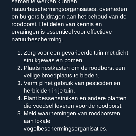
samen te werken kunnen
natuurbeschermingsorganisaties, overheden
en burgers bijdragen aan het behoud van de
roodborst. Het delen van kennis en
ervaringen is essentieel voor effectieve
natuurbescherming.
Zorg voor een gevarieerde tuin met dicht
struikgewas en bomen.
Plaats nestkasten om de roodborst een
veilige broedplaats te bieden.
Vermijd het gebruik van pesticiden en
herbiciden in je tuin.
Plant bessenstruiken en andere planten
die voedsel leveren voor de roodborst.
Meld waarnemingen van roodborsten
aan lokale
vogelbeschermingsorganisaties.