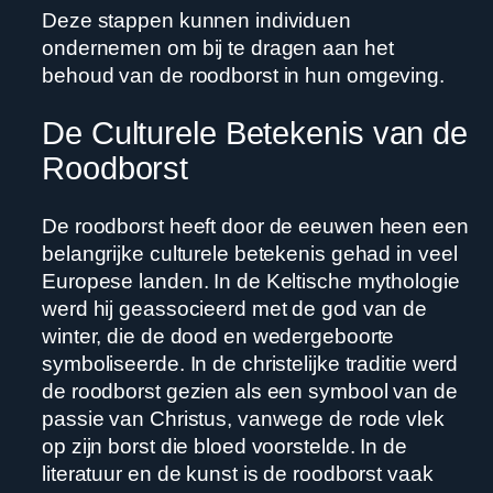
Deze stappen kunnen individuen
ondernemen om bij te dragen aan het
behoud van de roodborst in hun omgeving.
De Culturele Betekenis van de
Roodborst
De roodborst heeft door de eeuwen heen een
belangrijke culturele betekenis gehad in veel
Europese landen. In de Keltische mythologie
werd hij geassocieerd met de god van de
winter, die de dood en wedergeboorte
symboliseerde. In de christelijke traditie werd
de roodborst gezien als een symbool van de
passie van Christus, vanwege de rode vlek
op zijn borst die bloed voorstelde. In de
literatuur en de kunst is de roodborst vaak