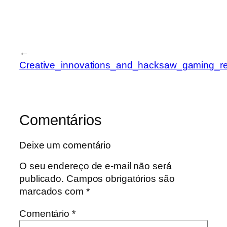
←
Creative_innovations_and_hacksaw_gaming_red
Comentários
Deixe um comentário
O seu endereço de e-mail não será
publicado.
Campos obrigatórios são
marcados com
*
Comentário
*