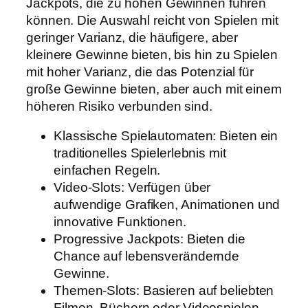
Jackpots, die zu hohen Gewinnen führen
können. Die Auswahl reicht von Spielen mit
geringer Varianz, die häufigere, aber
kleinere Gewinne bieten, bis hin zu Spielen
mit hoher Varianz, die das Potenzial für
große Gewinne bieten, aber auch mit einem
höheren Risiko verbunden sind.
Klassische Spielautomaten: Bieten ein
traditionelles Spielerlebnis mit
einfachen Regeln.
Video-Slots: Verfügen über
aufwendige Grafiken, Animationen und
innovative Funktionen.
Progressive Jackpots: Bieten die
Chance auf lebensverändernde
Gewinne.
Themen-Slots: Basieren auf beliebten
Filmen, Büchern oder Videospielen.