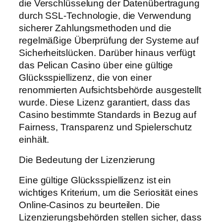
die Verschlüsselung der Datenübertragung
durch SSL-Technologie, die Verwendung
sicherer Zahlungsmethoden und die
regelmäßige Überprüfung der Systeme auf
Sicherheitslücken. Darüber hinaus verfügt
das Pelican Casino über eine gültige
Glücksspiellizenz, die von einer
renommierten Aufsichtsbehörde ausgestellt
wurde. Diese Lizenz garantiert, dass das
Casino bestimmte Standards in Bezug auf
Fairness, Transparenz und Spielerschutz
einhält.
Die Bedeutung der Lizenzierung
Eine gültige Glücksspiellizenz ist ein
wichtiges Kriterium, um die Seriosität eines
Online-Casinos zu beurteilen. Die
Lizenzierungsbehörden stellen sicher, dass