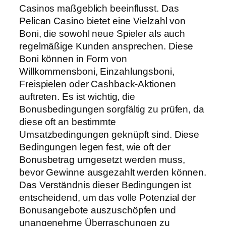
Casinos maßgeblich beeinflusst. Das
Pelican Casino bietet eine Vielzahl von
Boni, die sowohl neue Spieler als auch
regelmäßige Kunden ansprechen. Diese
Boni können in Form von
Willkommensboni, Einzahlungsboni,
Freispielen oder Cashback-Aktionen
auftreten. Es ist wichtig, die
Bonusbedingungen sorgfältig zu prüfen, da
diese oft an bestimmte
Umsatzbedingungen geknüpft sind. Diese
Bedingungen legen fest, wie oft der
Bonusbetrag umgesetzt werden muss,
bevor Gewinne ausgezahlt werden können.
Das Verständnis dieser Bedingungen ist
entscheidend, um das volle Potenzial der
Bonusangebote auszuschöpfen und
unangenehme Überraschungen zu