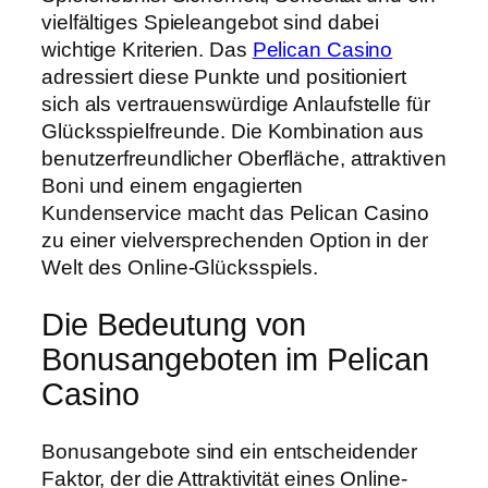
vielfältiges Spieleangebot sind dabei
wichtige Kriterien. Das
Pelican Casino
adressiert diese Punkte und positioniert
sich als vertrauenswürdige Anlaufstelle für
Glücksspielfreunde. Die Kombination aus
benutzerfreundlicher Oberfläche, attraktiven
Boni und einem engagierten
Kundenservice macht das Pelican Casino
zu einer vielversprechenden Option in der
Welt des Online-Glücksspiels.
Die Bedeutung von
Bonusangeboten im Pelican
Casino
Bonusangebote sind ein entscheidender
Faktor, der die Attraktivität eines Online-